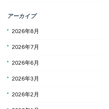
アーカイブ
2026年8月
2026年7月
2026年6月
2026年3月
2026年2月