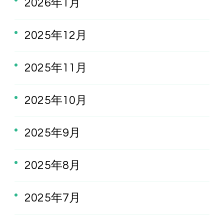
2026年1月
2025年12月
2025年11月
2025年10月
2025年9月
2025年8月
2025年7月