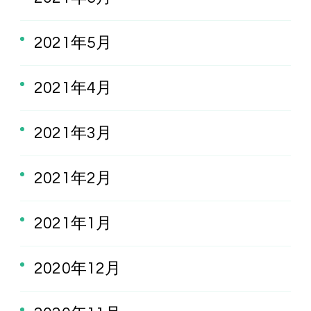
2021年5月
2021年4月
2021年3月
2021年2月
2021年1月
2020年12月