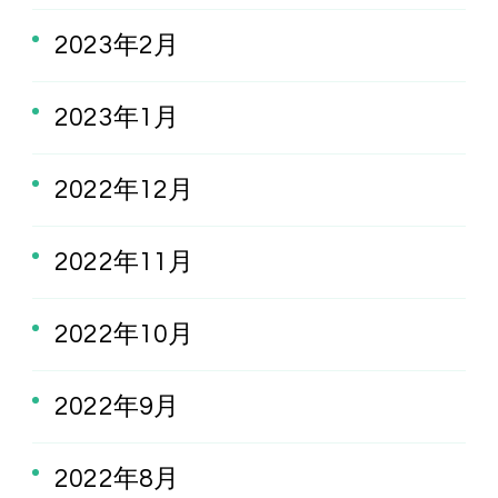
2023年2月
2023年1月
2022年12月
2022年11月
2022年10月
2022年9月
2022年8月