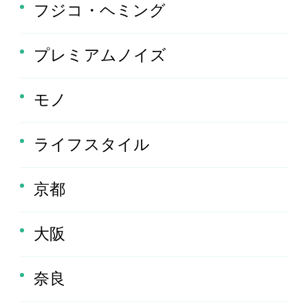
フジコ・ヘミング
プレミアムノイズ
モノ
ライフスタイル
京都
大阪
奈良