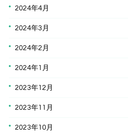
2024年4月
2024年3月
2024年2月
2024年1月
2023年12月
2023年11月
2023年10月