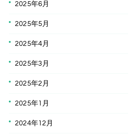
2025年6月
2025年5月
2025年4月
2025年3月
2025年2月
2025年1月
2024年12月