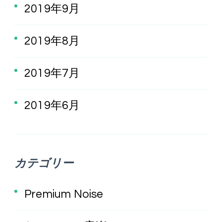
2019年9月
2019年8月
2019年7月
2019年6月
カテゴリー
Premium Noise