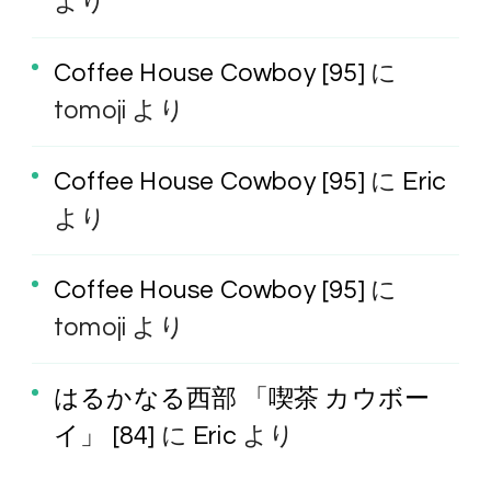
より
Coffee House Cowboy [95]
に
tomoji
より
Coffee House Cowboy [95]
に
Eric
より
Coffee House Cowboy [95]
に
tomoji
より
はるかなる西部 「喫茶 カウボー
イ」 [84]
に
Eric
より