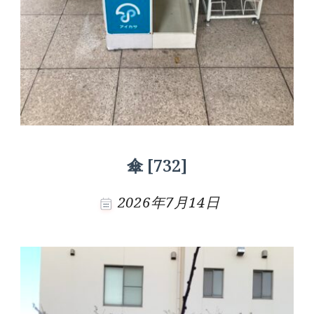
傘 [732]
2026年7月14日