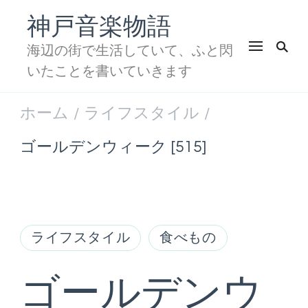
神戸音楽物語
海辺の街で生活していて、ふと閃
いたことを書いていきます
ホーム
ライフスタイル
/
/
ゴールデンウィーク [515]
ライフスタイル
食べもの
ゴールデンウ