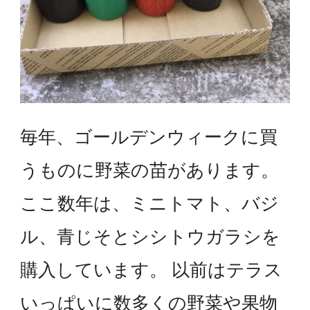
毎年、ゴールデンウィークに買
うものに野菜の苗があります。
ここ数年は、ミニトマト、バジ
ル、青じそとシシトウガラシを
購入しています。 以前はテラス
いっぱいに数多くの野菜や果物