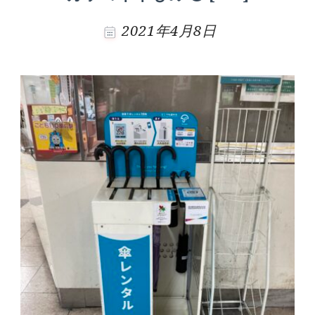
2021年4月8日