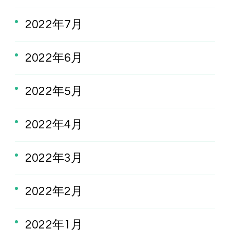
2022年7月
2022年6月
2022年5月
2022年4月
2022年3月
2022年2月
2022年1月