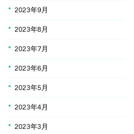
2023年9月
2023年8月
2023年7月
2023年6月
2023年5月
2023年4月
2023年3月