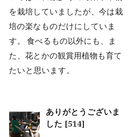
を栽培していましたが、今は栽
培の楽なものだけにしていま
す。 食べるもの以外にも、ま
た、花とかの観賞用植物も育て
たいと思います。
投
ありがとうございま
した [514]
稿