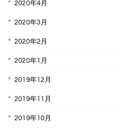
2020年4月
2020年3月
2020年2月
2020年1月
2019年12月
2019年11月
2019年10月