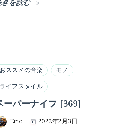
続きを読む
おススメの音楽
モノ
ライフスタイル
ペーパーナイフ [369]
Eric
2022年2月3日