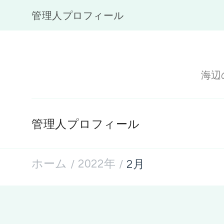
管理人プロフィール
海辺
管理人プロフィール
ホーム
2022年
2月
/
/