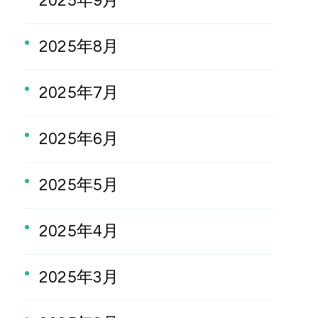
2025年9月
2025年8月
2025年7月
2025年6月
2025年5月
2025年4月
2025年3月