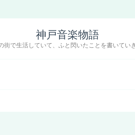
神戸音楽物語
の街で生活していて、ふと閃いたことを書いてい