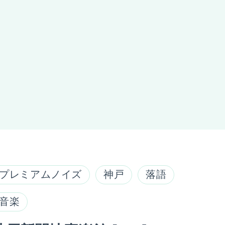
プレミアムノイズ
神戸
落語
音楽