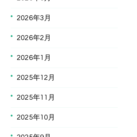
2026年3月
2026年2月
2026年1月
2025年12月
2025年11月
2025年10月