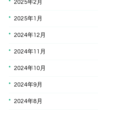
2025年2月
2025年1月
2024年12月
2024年11月
2024年10月
2024年9月
2024年8月