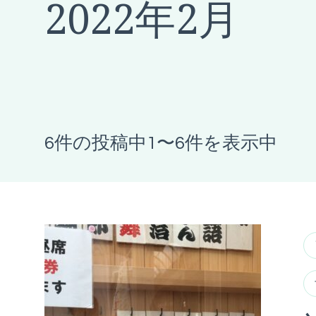
2022年2月
6件の投稿中1〜6件を表示中