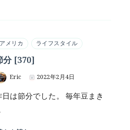
アメリカ
ライフスタイル
分 [370]
Eric
2022年2月4日
昨日は節分でした。 毎年豆まき
…