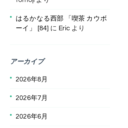
はるかなる西部 「喫茶 カウボ
ーイ」 [84]
に
Eric
より
アーカイブ
2026年8月
2026年7月
2026年6月