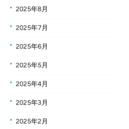
2025年8月
2025年7月
2025年6月
2025年5月
2025年4月
2025年3月
2025年2月