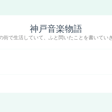
神戸音楽物語
の街で生活していて、ふと閃いたことを書いてい