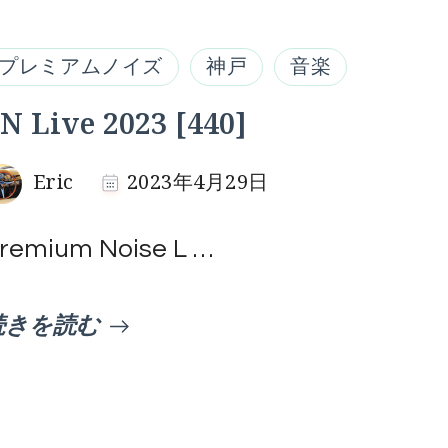
プレミアムノイズ
神戸
音楽
N Live 2023 [440]
Eric
2023年4月29日
remium Noise L …
続きを読む