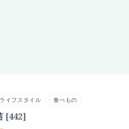
ライフスタイル
食べもの
 [442]