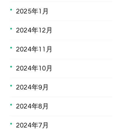
2025年1月
2024年12月
2024年11月
2024年10月
2024年9月
2024年8月
2024年7月