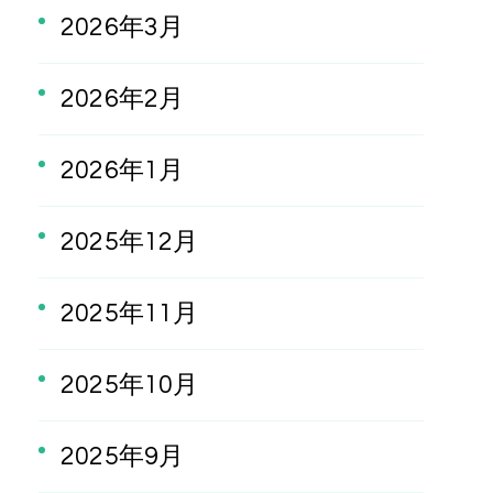
2026年3月
2026年2月
2026年1月
2025年12月
2025年11月
2025年10月
2025年9月