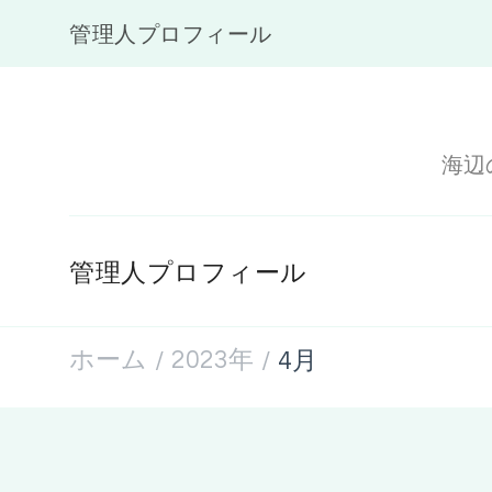
管理人プロフィール
海辺
管理人プロフィール
ホーム
2023年
4月
/
/