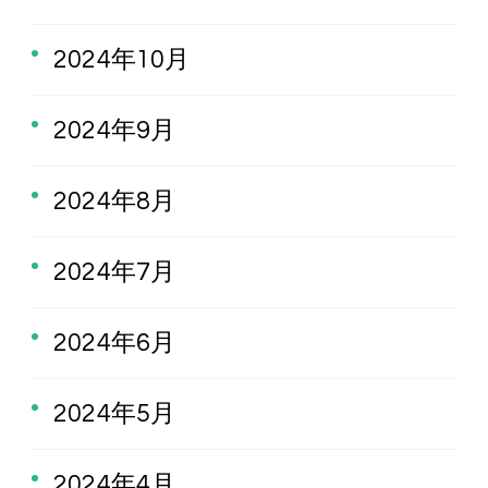
2024年10月
2024年9月
2024年8月
2024年7月
2024年6月
2024年5月
2024年4月