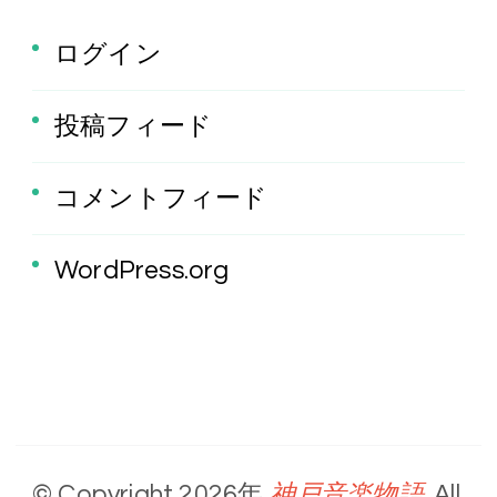
ログイン
投稿フィード
コメントフィード
WordPress.org
神戸音楽物語
© Copyright 2026年
. All