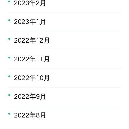
2023年2月
2023年1月
2022年12月
2022年11月
2022年10月
2022年9月
2022年8月