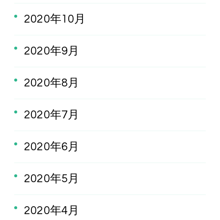
2020年10月
2020年9月
2020年8月
2020年7月
2020年6月
2020年5月
2020年4月