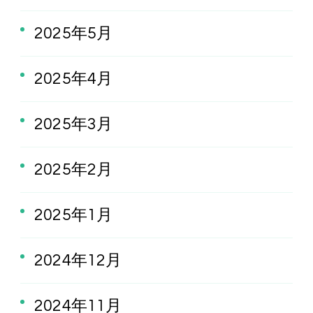
2025年5月
2025年4月
2025年3月
2025年2月
2025年1月
2024年12月
2024年11月