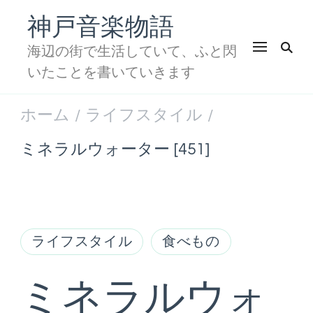
神戸音楽物語
海辺の街で生活していて、ふと閃
いたことを書いていきます
ホーム
ライフスタイル
/
/
ミネラルウォーター [451]
ライフスタイル
食べもの
ミネラルウォ