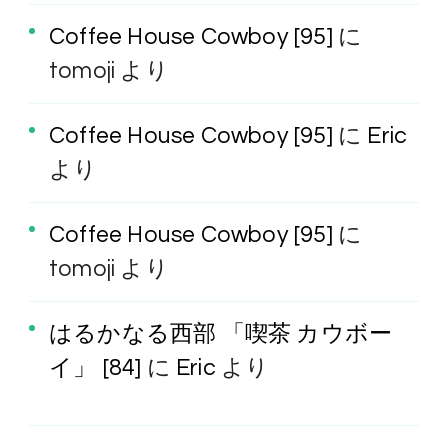
Coffee House Cowboy [95]
に
tomoji
より
Coffee House Cowboy [95]
に
Eric
より
Coffee House Cowboy [95]
に
tomoji
より
はるかなる西部 「喫茶 カウボー
イ」 [84]
に
Eric
より