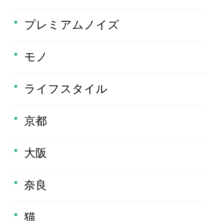
プレミアムノイズ
モノ
ライフスタイル
京都
大阪
奈良
猫