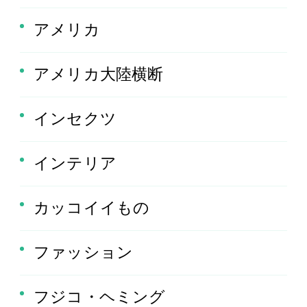
アメリカ
アメリカ大陸横断
インセクツ
インテリア
カッコイイもの
ファッション
フジコ・ヘミング