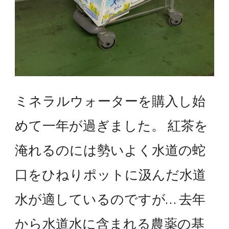
ミネラルウォーターを購入し始
めて一年が過ぎました。 紅茶を
淹れるのには勢いよく水道の蛇
口をひねりポットに汲んだ水道
水が適しているのですが… 去年
から水道水に含まれる農薬の基