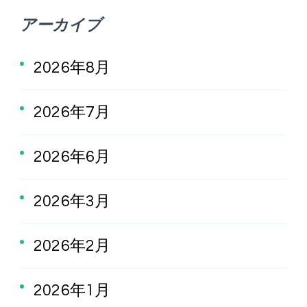
アーカイブ
2026年8月
2026年7月
2026年6月
2026年3月
2026年2月
2026年1月