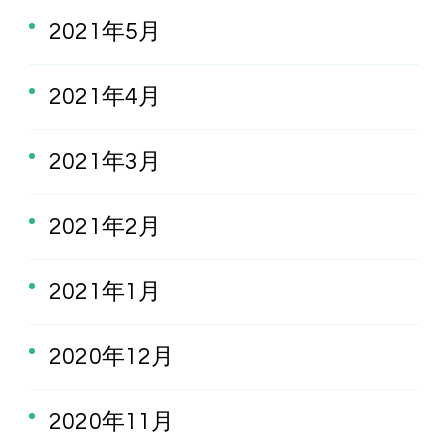
2021年5月
2021年4月
2021年3月
2021年2月
2021年1月
2020年12月
2020年11月