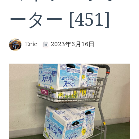
ーター [451]
Eric
2023年6月16日