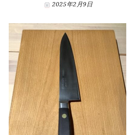
2025年2月9日