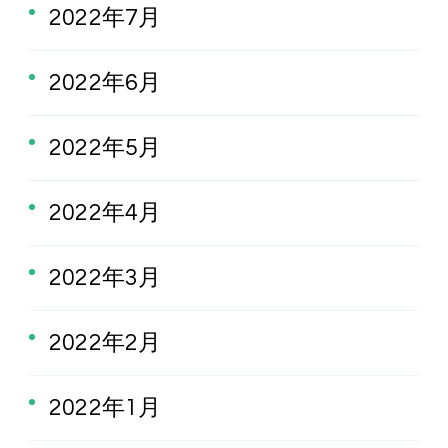
2022年7月
2022年6月
2022年5月
2022年4月
2022年3月
2022年2月
2022年1月