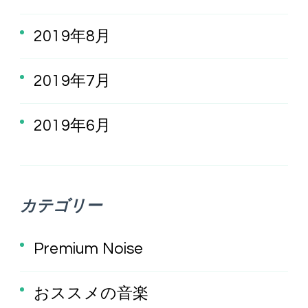
2019年8月
2019年7月
2019年6月
カテゴリー
Premium Noise
おススメの音楽