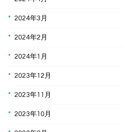
2024年3月
2024年2月
2024年1月
2023年12月
2023年11月
2023年10月