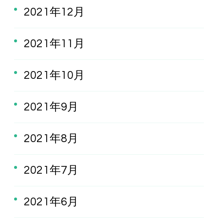
2021年12月
2021年11月
2021年10月
2021年9月
2021年8月
2021年7月
2021年6月