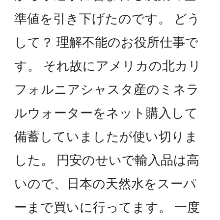
準値を引き下げたのです。 どう
して？ 理解不能のお役所仕事で
す。 それ故にアメリカの北カリ
フォルニアシャスタ産のミネラ
ルウォーターをネット購入して
備蓄していましたが使い切りま
した。 円安のせいで輸入品は高
いので、日本の天然水をスーパ
ーまで買いに行ってます。 一度