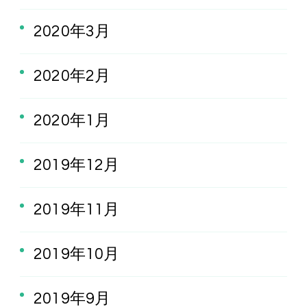
2020年3月
2020年2月
2020年1月
2019年12月
2019年11月
2019年10月
2019年9月