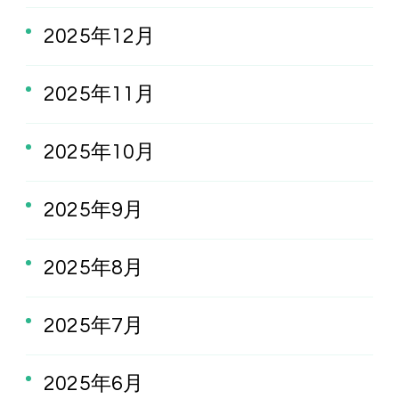
2025年12月
2025年11月
2025年10月
2025年9月
2025年8月
2025年7月
2025年6月