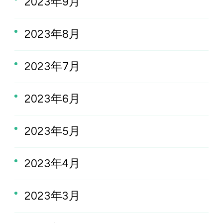
2023年9月
2023年8月
2023年7月
2023年6月
2023年5月
2023年4月
2023年3月