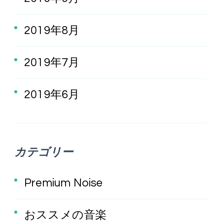
2019年8月
2019年7月
2019年6月
カテゴリー
Premium Noise
おススメの音楽