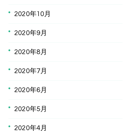
2020年10月
2020年9月
2020年8月
2020年7月
2020年6月
2020年5月
2020年4月