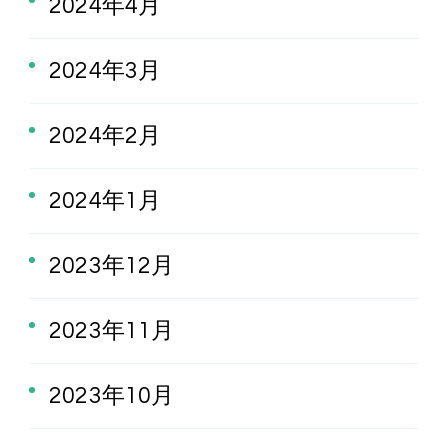
2024年4月
2024年3月
2024年2月
2024年1月
2023年12月
2023年11月
2023年10月