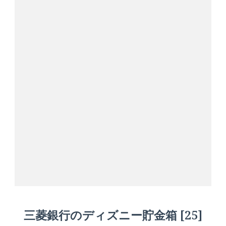
三菱銀行のディズニー貯金箱 [25]