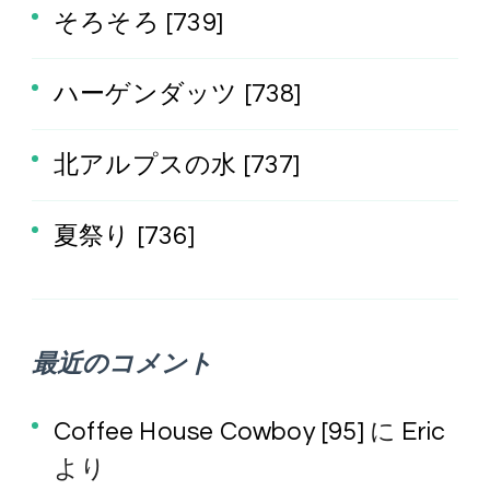
そろそろ [739]
ハーゲンダッツ [738]
北アルプスの水 [737]
夏祭り [736]
最近のコメント
Coffee House Cowboy [95]
に
Eric
より