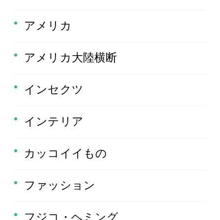
アメリカ
アメリカ大陸横断
インセクツ
インテリア
カッコイイもの
ファッション
フジコ・ヘミング