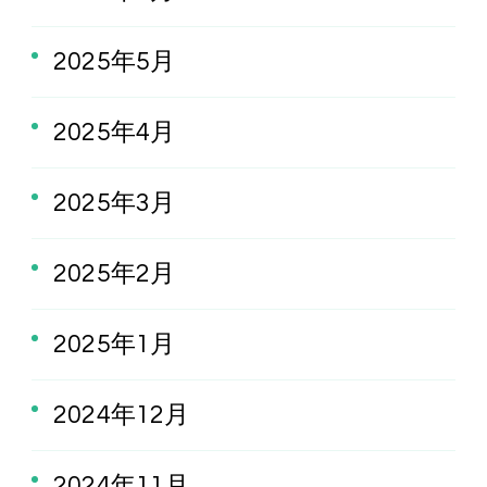
2025年5月
2025年4月
2025年3月
2025年2月
2025年1月
2024年12月
2024年11月