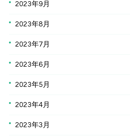
2023年9月
2023年8月
2023年7月
2023年6月
2023年5月
2023年4月
2023年3月