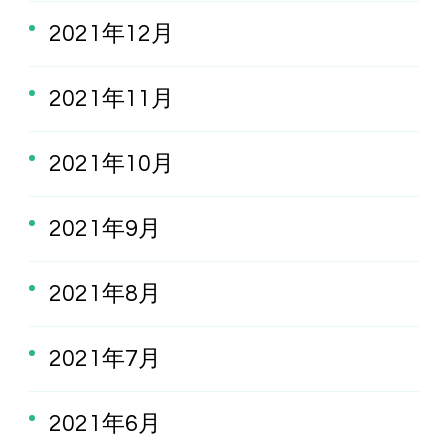
2021年12月
2021年11月
2021年10月
2021年9月
2021年8月
2021年7月
2021年6月