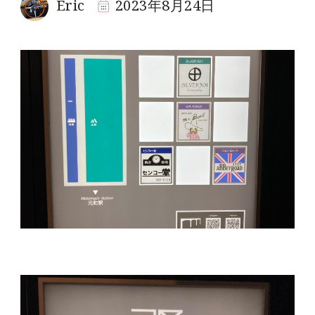
Eric
2023年8月24日