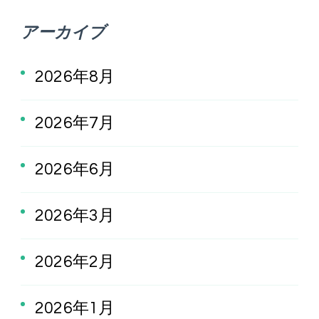
アーカイブ
2026年8月
2026年7月
2026年6月
2026年3月
2026年2月
2026年1月