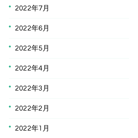
2022年7月
2022年6月
2022年5月
2022年4月
2022年3月
2022年2月
2022年1月