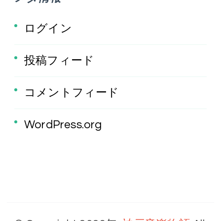
ログイン
投稿フィード
コメントフィード
WordPress.org