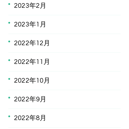
2023年2月
2023年1月
2022年12月
2022年11月
2022年10月
2022年9月
2022年8月