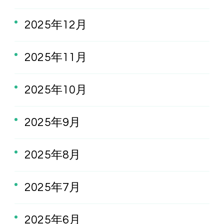
2025年12月
2025年11月
2025年10月
2025年9月
2025年8月
2025年7月
2025年6月