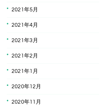
2021年5月
2021年4月
2021年3月
2021年2月
2021年1月
2020年12月
2020年11月