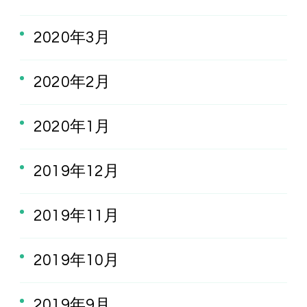
2020年3月
2020年2月
2020年1月
2019年12月
2019年11月
2019年10月
2019年9月