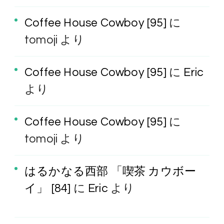
Coffee House Cowboy [95]
に
tomoji
より
Coffee House Cowboy [95]
に
Eric
より
Coffee House Cowboy [95]
に
tomoji
より
はるかなる西部 「喫茶 カウボー
イ」 [84]
に
Eric
より