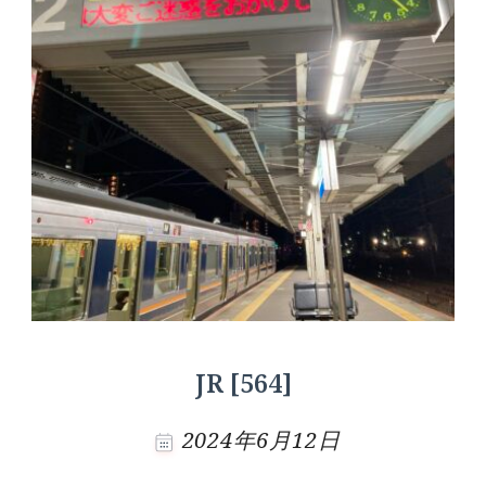
JR [564]
2024年6月12日