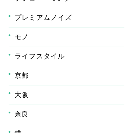
プレミアムノイズ
モノ
ライフスタイル
京都
大阪
奈良