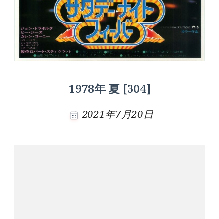
1978年 夏 [304]
2021年7月20日