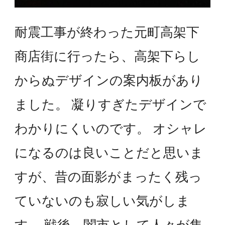
耐震工事が終わった元町高架下
商店街に行ったら、高架下らし
からぬデザインの案内板があり
ました。 凝りすぎたデザインで
わかりにくいのです。 オシャレ
になるのは良いことだと思いま
すが、昔の面影がまったく残っ
ていないのも寂しい気がしま