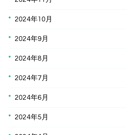
2024年10月
2024年9月
2024年8月
2024年7月
2024年6月
2024年5月