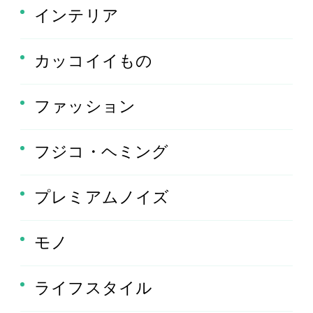
インテリア
カッコイイもの
ファッション
フジコ・ヘミング
プレミアムノイズ
モノ
ライフスタイル