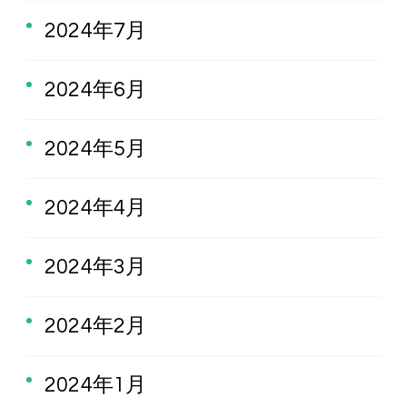
2024年7月
2024年6月
2024年5月
2024年4月
2024年3月
2024年2月
2024年1月