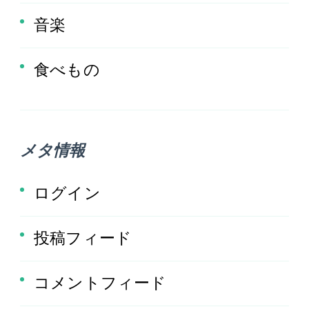
音楽
食べもの
メタ情報
ログイン
投稿フィード
コメントフィード