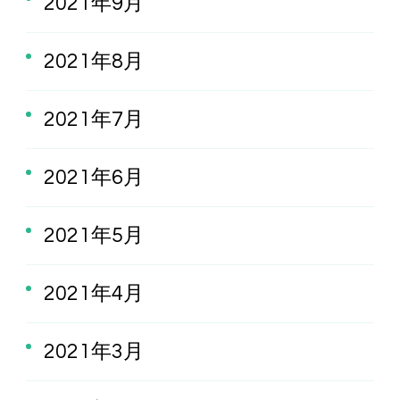
2021年9月
2021年8月
2021年7月
2021年6月
2021年5月
2021年4月
2021年3月