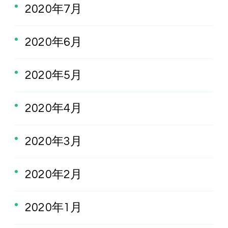
2020年7月
2020年6月
2020年5月
2020年4月
2020年3月
2020年2月
2020年1月