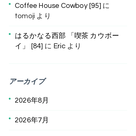
Coffee House Cowboy [95]
に
tomoji
より
はるかなる西部 「喫茶 カウボー
イ」 [84]
に
Eric
より
アーカイブ
2026年8月
2026年7月