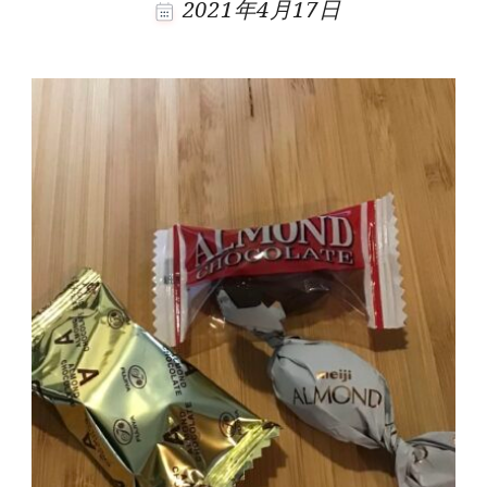
2021年4月17日