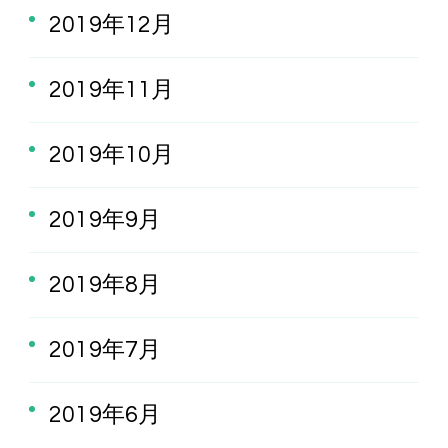
2019年12月
2019年11月
2019年10月
2019年9月
2019年8月
2019年7月
2019年6月