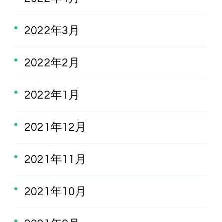
2022年3月
2022年2月
2022年1月
2021年12月
2021年11月
2021年10月