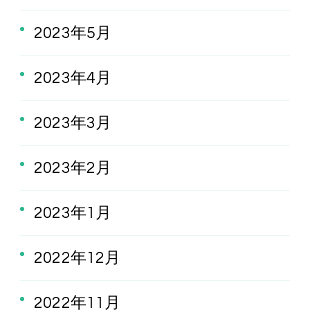
2023年5月
2023年4月
2023年3月
2023年2月
2023年1月
2022年12月
2022年11月