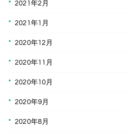
2021年2月
2021年1月
2020年12月
2020年11月
2020年10月
2020年9月
2020年8月