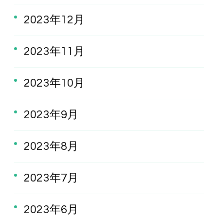
2023年12月
2023年11月
2023年10月
2023年9月
2023年8月
2023年7月
2023年6月