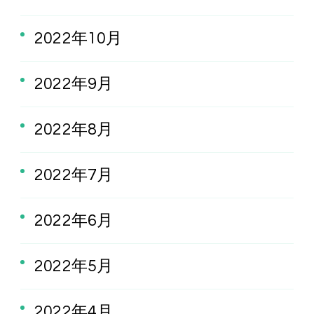
2022年10月
2022年9月
2022年8月
2022年7月
2022年6月
2022年5月
2022年4月