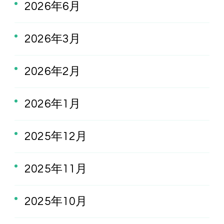
2026年6月
2026年3月
2026年2月
2026年1月
2025年12月
2025年11月
2025年10月