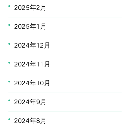
2025年2月
2025年1月
2024年12月
2024年11月
2024年10月
2024年9月
2024年8月