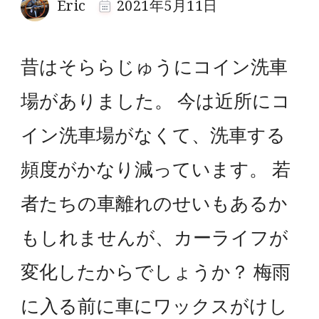
Eric
2021年5月11日
昔はそららじゅうにコイン洗車
場がありました。 今は近所にコ
イン洗車場がなくて、洗車する
頻度がかなり減っています。 若
者たちの車離れのせいもあるか
もしれませんが、カーライフが
変化したからでしょうか？ 梅雨
に入る前に車にワックスがけし