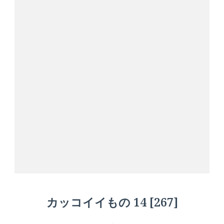
カッコイイもの 14 [267]