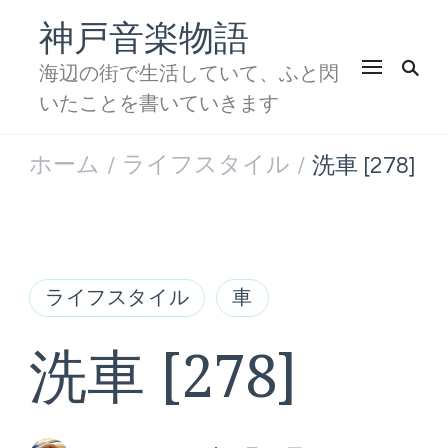
神戸音楽物語
海辺の街で生活していて、ふと閃
いたことを書いていきます
ホーム
ライフスタイル
洗車 [278]
/
/
ライフスタイル
車
洗車 [278]