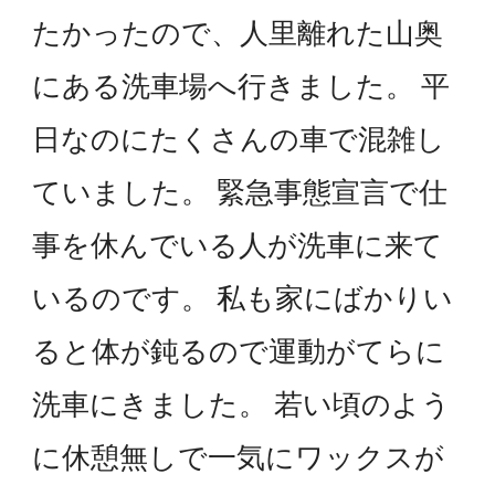
たかったので、人里離れた山奥
にある洗車場へ行きました。 平
日なのにたくさんの車で混雑し
ていました。 緊急事態宣言で仕
事を休んでいる人が洗車に来て
いるのです。 私も家にばかりい
ると体が鈍るので運動がてらに
洗車にきました。 若い頃のよう
に休憩無しで一気にワックスが