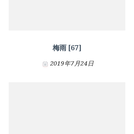
梅雨 [67]
2019年7月24日