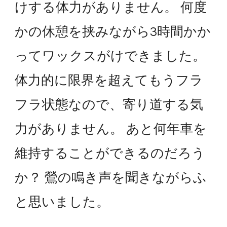
けする体力がありません。 何度
かの休憩を挟みながら3時間かか
ってワックスがけできました。
体力的に限界を超えてもうフラ
フラ状態なので、寄り道する気
力がありません。 あと何年車を
維持することができるのだろう
か？ 鶯の鳴き声を聞きながらふ
と思いました。