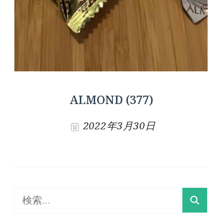
ALMOND (377)
2022年3月30日
検