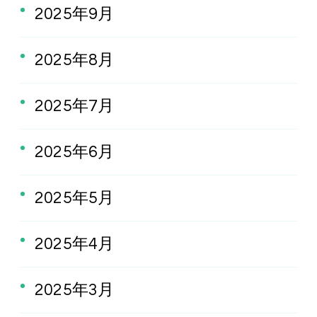
2025年9月
2025年8月
2025年7月
2025年6月
2025年5月
2025年4月
2025年3月