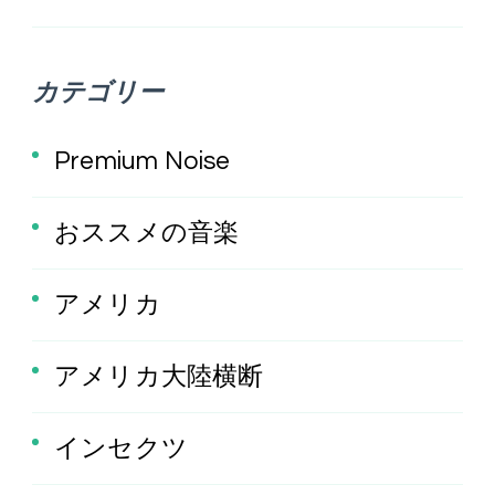
カテゴリー
Premium Noise
おススメの音楽
アメリカ
アメリカ大陸横断
インセクツ