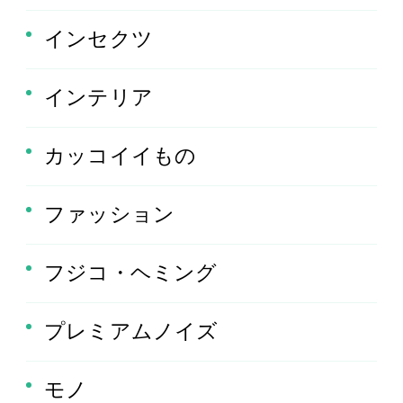
インセクツ
インテリア
カッコイイもの
ファッション
フジコ・ヘミング
プレミアムノイズ
モノ