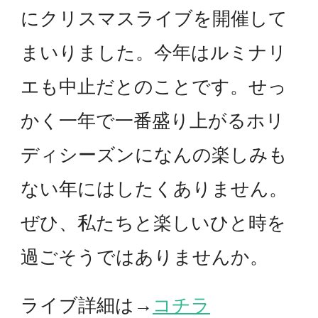
にクリスマスライブを開催して
まいりました。今年はルミナリ
エも中止だとのことです。せっ
かく一年で一番盛り上がるホリ
ディシーズンになんの楽しみも
ない年にはしたくありません。
ぜひ、私たちと楽しいひと時を
過ごそうではありませんか。
ライブ詳細は→
コチラ