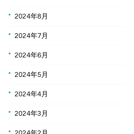
2024年8月
2024年7月
2024年6月
2024年5月
2024年4月
2024年3月
2024年2月