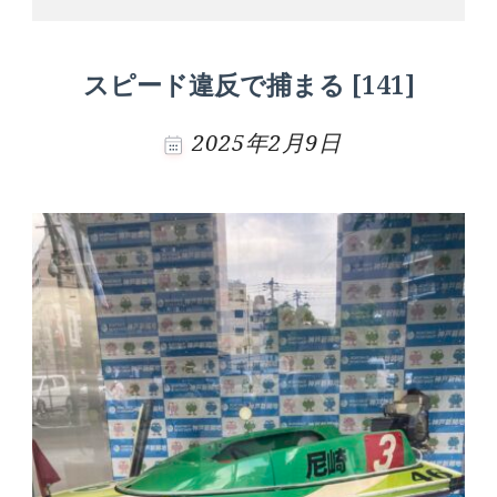
スピード違反で捕まる [141]
2025年2月9日