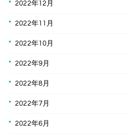
2022年12月
2022年11月
2022年10月
2022年9月
2022年8月
2022年7月
2022年6月