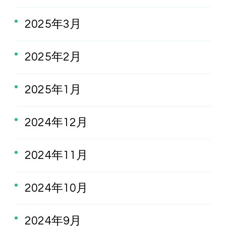
2025年3月
2025年2月
2025年1月
2024年12月
2024年11月
2024年10月
2024年9月