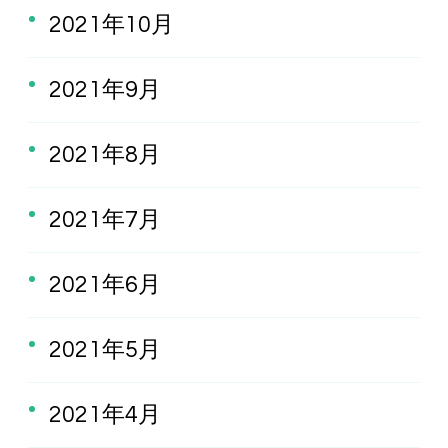
2021年10月
2021年9月
2021年8月
2021年7月
2021年6月
2021年5月
2021年4月