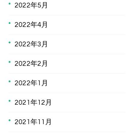
2022年5月
2022年4月
2022年3月
2022年2月
2022年1月
2021年12月
2021年11月