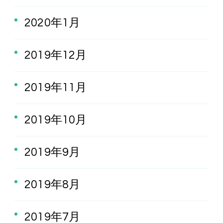
2020年1月
2019年12月
2019年11月
2019年10月
2019年9月
2019年8月
2019年7月