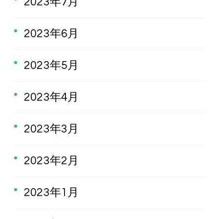
2023年7月
2023年6月
2023年5月
2023年4月
2023年3月
2023年2月
2023年1月