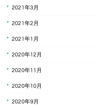
2021年3月
2021年2月
2021年1月
2020年12月
2020年11月
2020年10月
2020年9月