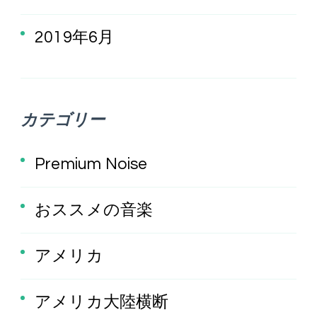
2019年6月
カテゴリー
Premium Noise
おススメの音楽
アメリカ
アメリカ大陸横断