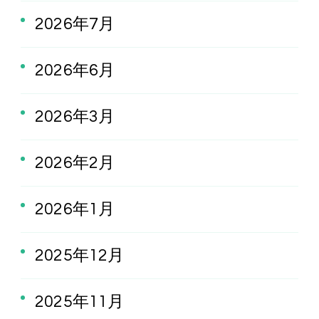
2026年7月
2026年6月
2026年3月
2026年2月
2026年1月
2025年12月
2025年11月