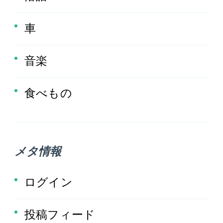
車
音楽
食べもの
メタ情報
ログイン
投稿フィード