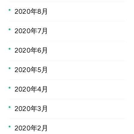
2020年8月
2020年7月
2020年6月
2020年5月
2020年4月
2020年3月
2020年2月