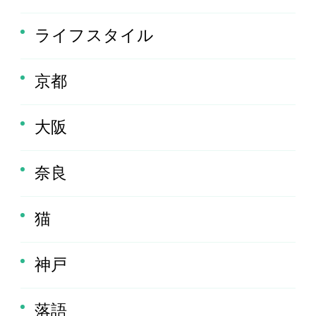
ライフスタイル
京都
大阪
奈良
猫
神戸
落語