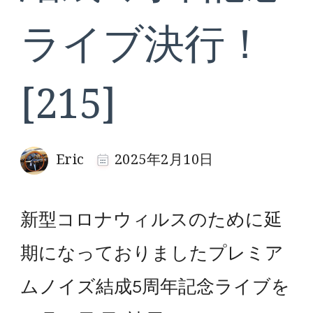
ライブ決行！
[215]
Eric
2025年2月10日
新型コロナウィルスのために延
期になっておりましたプレミア
ムノイズ結成5周年記念ライブを