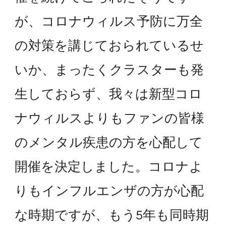
が、コロナウィルス予防に万全
の対策を講じておられているせ
いか、まったくクラスターも発
生しておらず、我々は新型コロ
ナウィルスよりもファンの皆様
のメンタル疾患の方を心配して
開催を決定しました。コロナよ
りもインフルエンザの方が心配
な時期ですが、もう5年も同時期