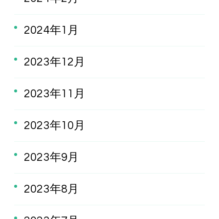
2024年1月
2023年12月
2023年11月
2023年10月
2023年9月
2023年8月