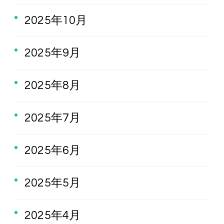
2025年10月
2025年9月
2025年8月
2025年7月
2025年6月
2025年5月
2025年4月