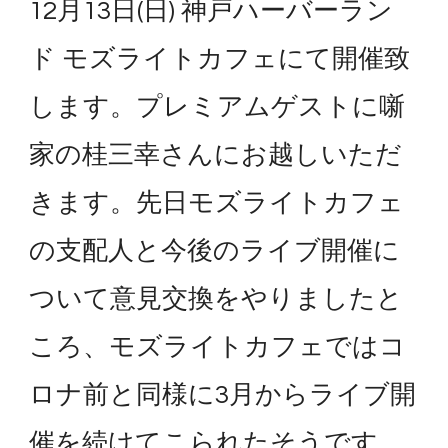
12月13日(日) 神戸ハーバーラン
ド モズライトカフェにて開催致
します。プレミアムゲストに噺
家の桂三幸さんにお越しいただ
きます。先日モズライトカフェ
の支配人と今後のライブ開催に
ついて意見交換をやりましたと
ころ、モズライトカフェではコ
ロナ前と同様に3月からライブ開
催を続けてこられたそうです