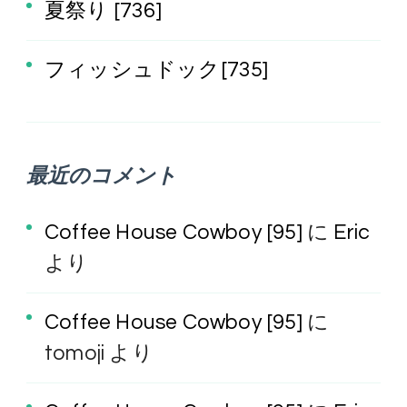
夏祭り [736]
フィッシュドック[735]
最近のコメント
Coffee House Cowboy [95]
に
Eric
より
Coffee House Cowboy [95]
に
tomoji
より