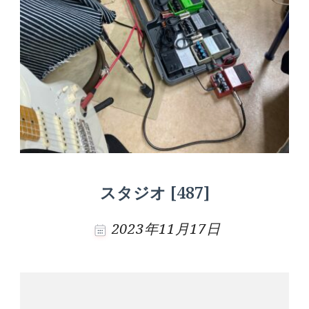
スタジオ [487]
2023年11月17日