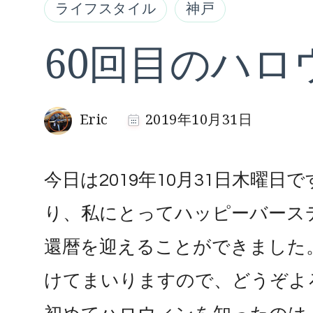
ライフスタイル
神戸
60回目のハロウ
Eric
2019年10月31日
今日は2019年10月31日木曜
り、私にとってハッピーバース
還暦を迎えることができました
けてまいりますので、どうぞよ