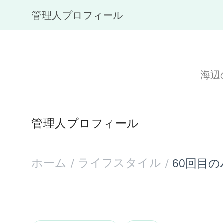
管理人プロフィール
海辺
管理人プロフィール
ホーム
ライフスタイル
60回目の
/
/