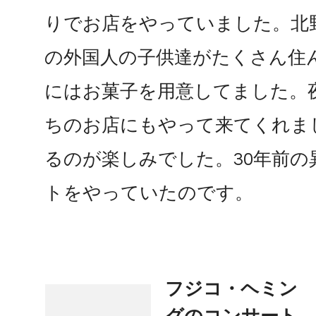
りでお店をやっていました。北
の外国人の子供達がたくさん住
にはお菓子を用意してました。
ちのお店にもやって来てくれま
るのが楽しみでした。30年前
トをやっていたのです。
投
フジコ・ヘミン
グのコンサート