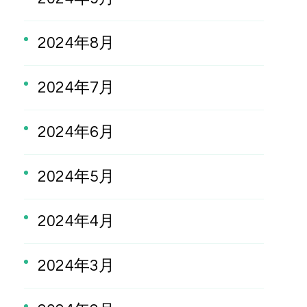
2024年8月
2024年7月
2024年6月
2024年5月
2024年4月
2024年3月