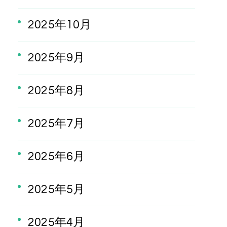
2025年10月
2025年9月
2025年8月
2025年7月
2025年6月
2025年5月
2025年4月