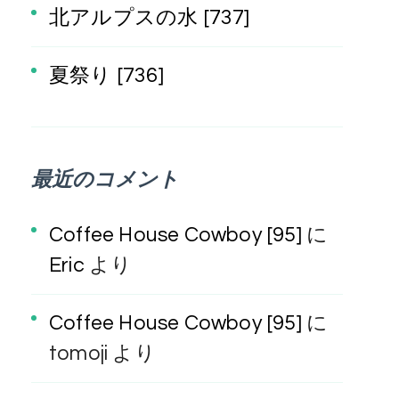
北アルプスの水 [737]
夏祭り [736]
最近のコメント
Coffee House Cowboy [95]
に
Eric
より
Coffee House Cowboy [95]
に
tomoji
より