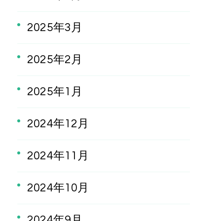
2025年3月
2025年2月
2025年1月
2024年12月
2024年11月
2024年10月
2024年9月