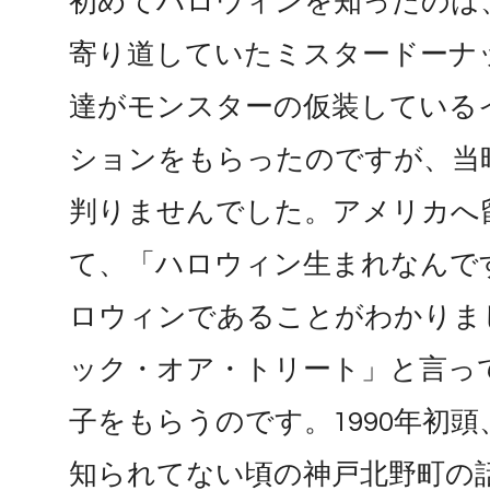
初めてハロウィンを知ったのは
寄り道していたミスタードーナ
達がモンスターの仮装している
ションをもらったのですが、当
判りませんでした。アメリカへ
て、「ハロウィン生まれなんです
ロウィンであることがわかりま
ック・オア・トリート」と言っ
子をもらうのです。1990年初
知られてない頃の神戸北野町の