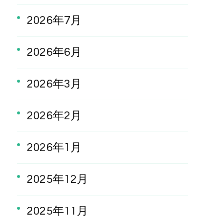
2026年7月
2026年6月
2026年3月
2026年2月
2026年1月
2025年12月
2025年11月