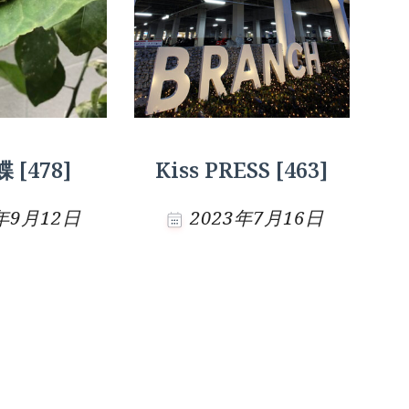
[478]
Kiss PRESS [463]
3年9月12日
2023年7月16日