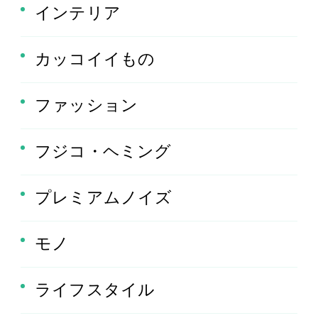
インテリア
カッコイイもの
ファッション
フジコ・ヘミング
プレミアムノイズ
モノ
ライフスタイル