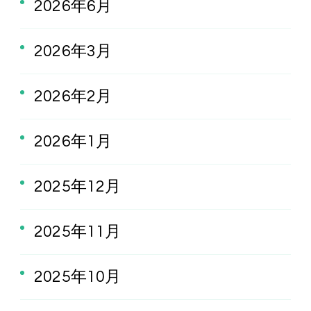
2026年6月
2026年3月
2026年2月
2026年1月
2025年12月
2025年11月
2025年10月