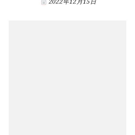
2022年12月15日