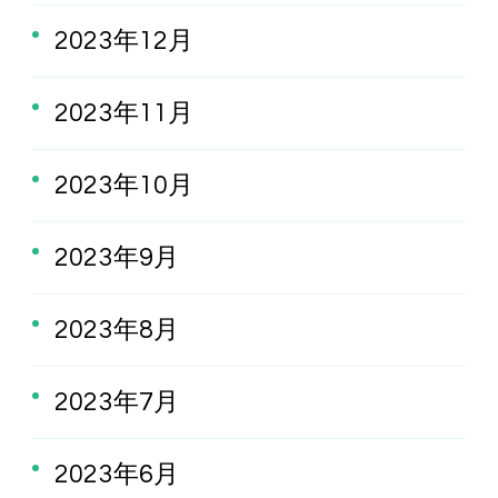
2023年12月
2023年11月
2023年10月
2023年9月
2023年8月
2023年7月
2023年6月