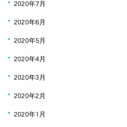
2020年7月
2020年6月
2020年5月
2020年4月
2020年3月
2020年2月
2020年1月