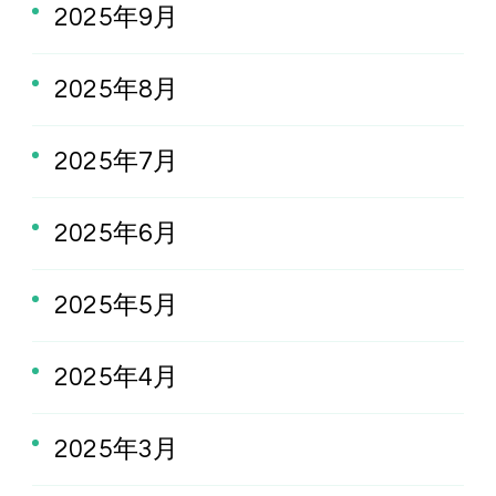
2025年9月
2025年8月
2025年7月
2025年6月
2025年5月
2025年4月
2025年3月