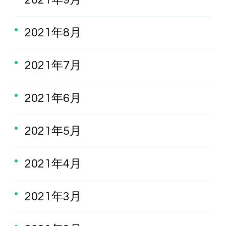
2021年8月
2021年7月
2021年6月
2021年5月
2021年4月
2021年3月