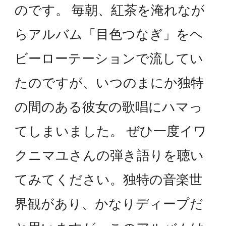
のです。 毎朝、紅茶を淹れなが
らアルバム「目色つなぎ」をヘ
ビーローテーションで流してい
たのですが、いつのまにか独特
の間のある彼女の歌唱にハマっ
てしまいました。 ぜひ一度イワ
クニマユさんの弾き語りを聴い
てみてください。独特の音楽世
界観があり、かなりディープだ