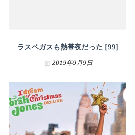
ラスベガスも熱帯夜だった [99]
2019年9月9日