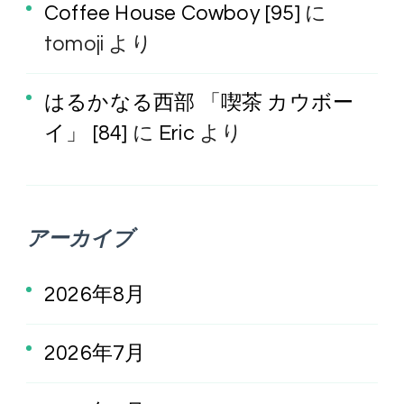
Coffee House Cowboy [95]
に
tomoji
より
はるかなる西部 「喫茶 カウボー
イ」 [84]
に
Eric
より
アーカイブ
2026年8月
2026年7月