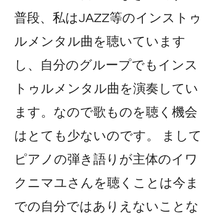
普段、私はJAZZ等のインストゥ
ルメンタル曲を聴いています
し、自分のグループでもインス
トゥルメンタル曲を演奏してい
ます。なので歌ものを聴く機会
はとても少ないのです。 まして
ピアノの弾き語りが主体のイワ
クニマユさんを聴くことは今ま
での自分ではありえないことな