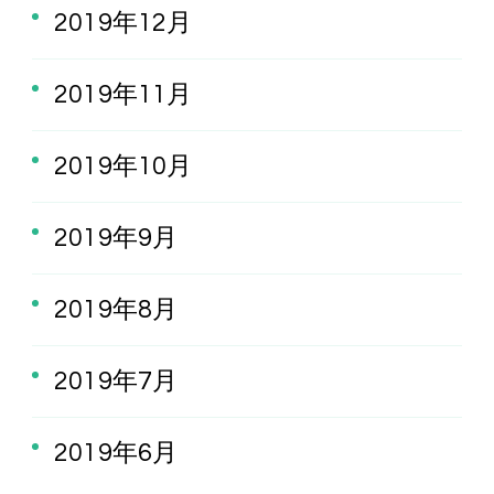
2019年12月
2019年11月
2019年10月
2019年9月
2019年8月
2019年7月
2019年6月