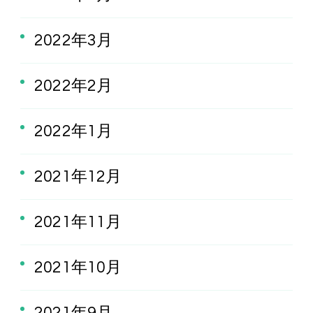
2022年3月
2022年2月
2022年1月
2021年12月
2021年11月
2021年10月
2021年9月