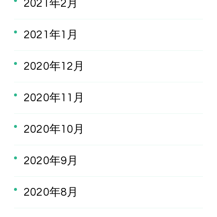
2021年2月
2021年1月
2020年12月
2020年11月
2020年10月
2020年9月
2020年8月