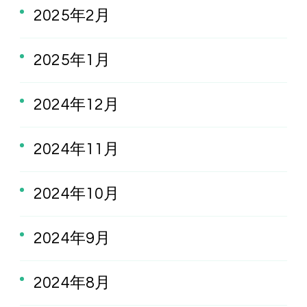
2025年2月
2025年1月
2024年12月
2024年11月
2024年10月
2024年9月
2024年8月