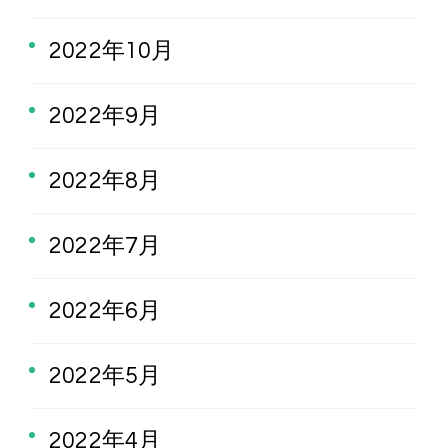
2022年10月
2022年9月
2022年8月
2022年7月
2022年6月
2022年5月
2022年4月