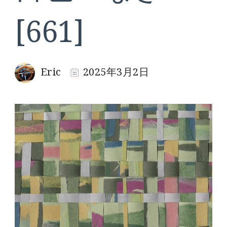
[661]
Eric
2025年3月2日