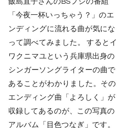
飯島直子さんのBSフジの番組
「今夜一杯いっちゃう？」のエ
ンディングに流れる曲が気にな
って調べてみました。 するとイ
ワクニマユという兵庫県出身の
シンガーソングライターの曲で
あることがわかりました。その
エンディング曲「よろしく」が
収録してあるのが、この写真の
アルバム「目色つなぎ」です。