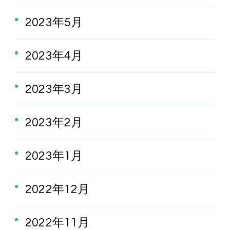
2023年5月
2023年4月
2023年3月
2023年2月
2023年1月
2022年12月
2022年11月