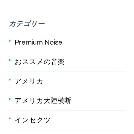
カテゴリー
Premium Noise
おススメの音楽
アメリカ
アメリカ大陸横断
インセクツ