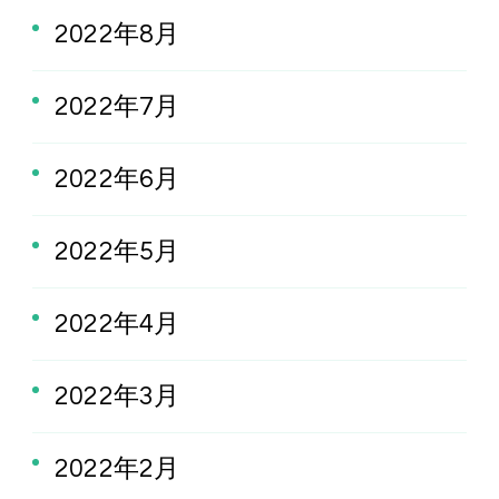
2022年8月
2022年7月
2022年6月
2022年5月
2022年4月
2022年3月
2022年2月