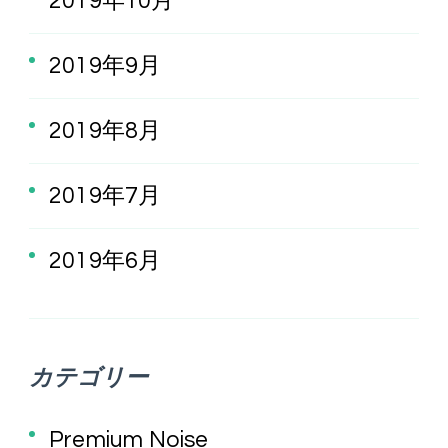
2019年10月
2019年9月
2019年8月
2019年7月
2019年6月
カテゴリー
Premium Noise