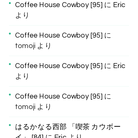
Coffee House Cowboy [95]
に
Eric
より
Coffee House Cowboy [95]
に
tomoji
より
Coffee House Cowboy [95]
に
Eric
より
Coffee House Cowboy [95]
に
tomoji
より
はるかなる西部 「喫茶 カウボー
イ」 [84]
に
Eric
より