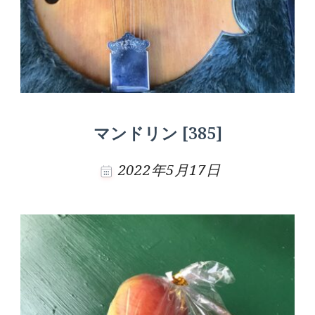
マンドリン [385]
2022年5月17日