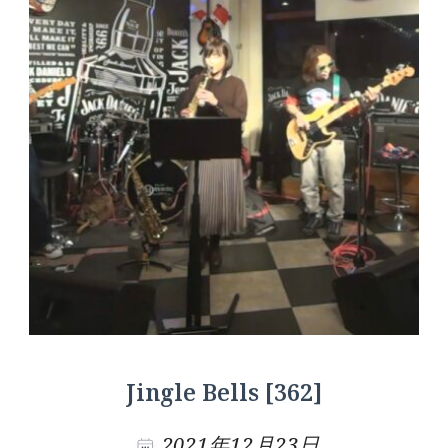
Jingle Bells [362]
2021年12月23日