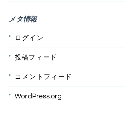
メタ情報
ログイン
投稿フィード
コメントフィード
WordPress.org