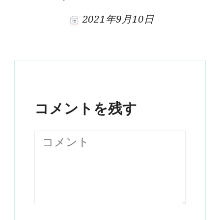
2021年9月10日
コメントを残す