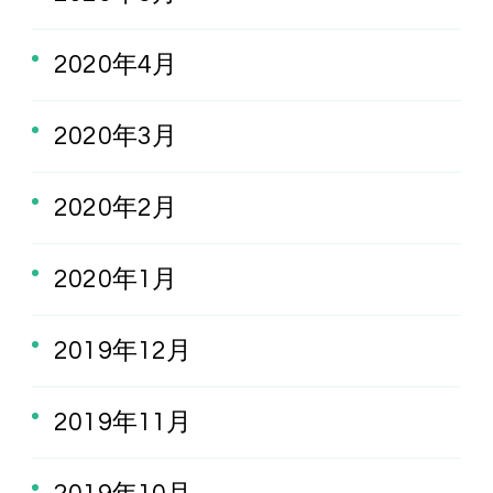
2020年4月
2020年3月
2020年2月
2020年1月
2019年12月
2019年11月