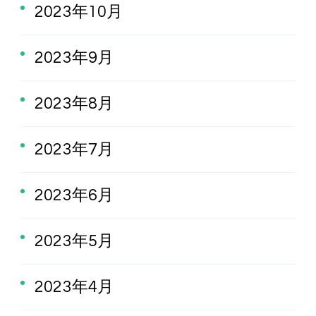
2023年10月
2023年9月
2023年8月
2023年7月
2023年6月
2023年5月
2023年4月