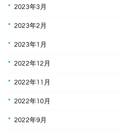
2023年3月
2023年2月
2023年1月
2022年12月
2022年11月
2022年10月
2022年9月