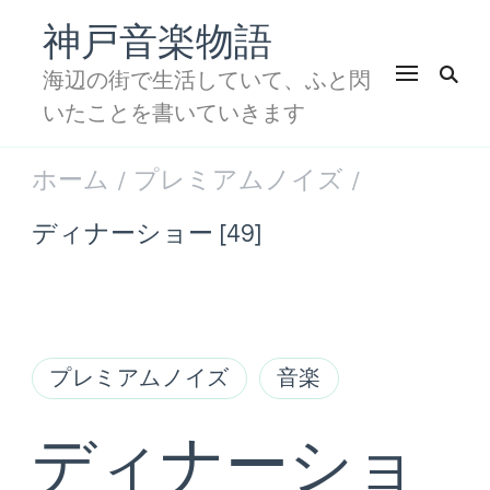
神戸音楽物語
海辺の街で生活していて、ふと閃
いたことを書いていきます
ホーム
プレミアムノイズ
/
/
ディナーショー [49]
プレミアムノイズ
音楽
ディナーショ