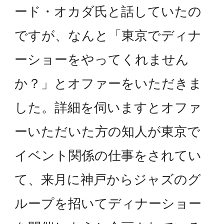
ード・オカダ氏と話していたの
ですが、なんと「東京でディナ
ーショーをやってくれません
か？」とオファーをいただきま
した。詳細を伺いますとオファ
ーいただいた方の知人が東京で
イベント関係の仕事をされてい
て、来月に神戸からジャズのグ
ループを招いてディナーショー