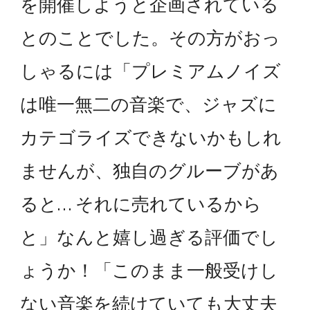
を開催しようと企画されている
とのことでした。その方がおっ
しゃるには「プレミアムノイズ
は唯一無二の音楽で、ジャズに
カテゴライズできないかもしれ
ませんが、独自のグルーブがあ
ると… それに売れているから
と」なんと嬉し過ぎる評価でし
ょうか！「このまま一般受けし
ない音楽を続けていても大丈夫