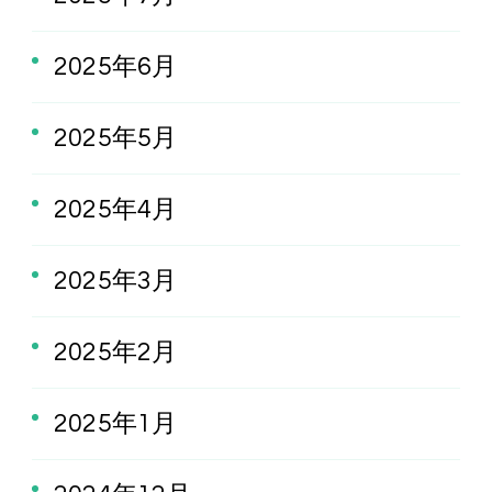
2025年6月
2025年5月
2025年4月
2025年3月
2025年2月
2025年1月