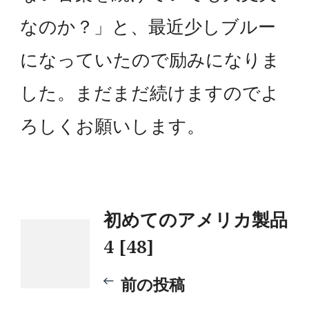
なのか？」と、最近少しブルー
になっていたので励みになりま
した。まだまだ続けますのでよ
ろしくお願いします。
投
初めてのアメリカ製品
4 [48]
稿
前の投稿