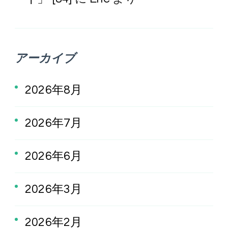
アーカイブ
2026年8月
2026年7月
2026年6月
2026年3月
2026年2月