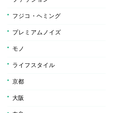
フジコ・ヘミング
プレミアムノイズ
モノ
ライフスタイル
京都
大阪