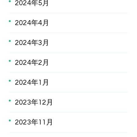
2024年5月
2024年4月
2024年3月
2024年2月
2024年1月
2023年12月
2023年11月