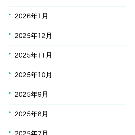
2026年1月
2025年12月
2025年11月
2025年10月
2025年9月
2025年8月
2025年7月