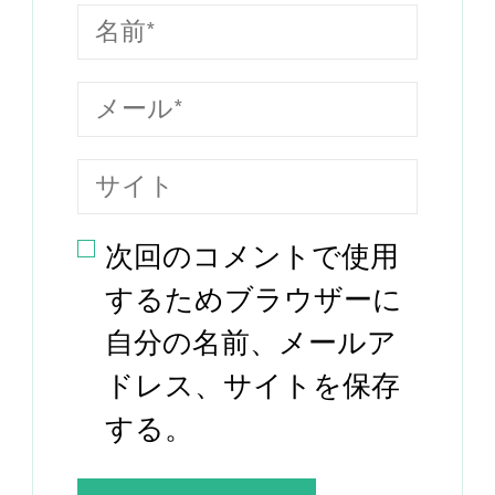
次回のコメントで使用
するためブラウザーに
自分の名前、メールア
ドレス、サイトを保存
する。