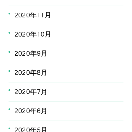
2020年11月
2020年10月
2020年9月
2020年8月
2020年7月
2020年6月
2020年5月