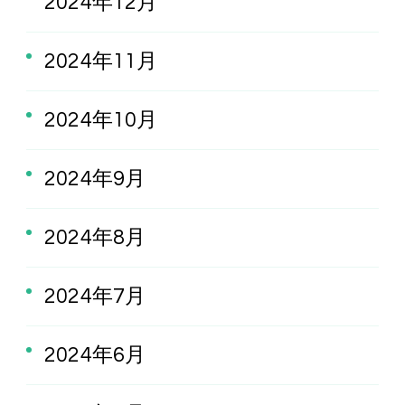
2024年12月
2024年11月
2024年10月
2024年9月
2024年8月
2024年7月
2024年6月