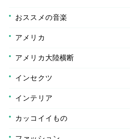
おススメの音楽
アメリカ
アメリカ大陸横断
インセクツ
インテリア
カッコイイもの
ファッション