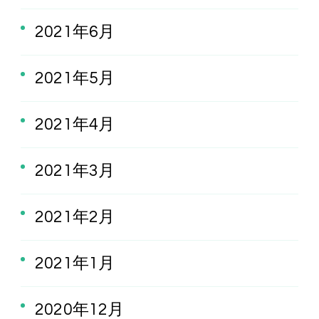
2021年6月
2021年5月
2021年4月
2021年3月
2021年2月
2021年1月
2020年12月