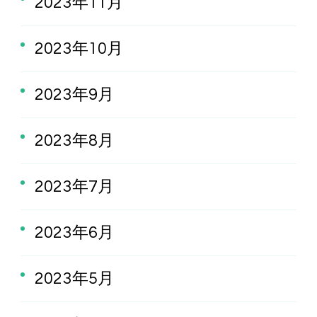
2023年11月
2023年10月
2023年9月
2023年8月
2023年7月
2023年6月
2023年5月