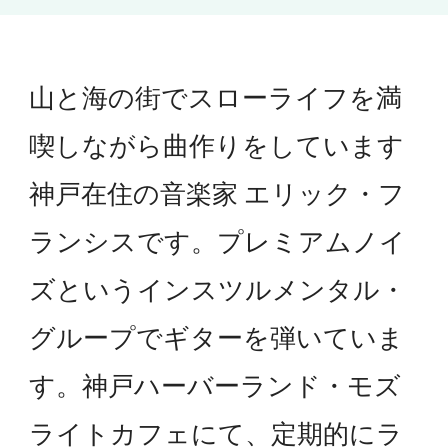
山と海の街でスローライフを満
喫しながら曲作りをしています
神戸在住の音楽家 エリック・フ
ランシスです。プレミアムノイ
ズというインスツルメンタル・
グループでギターを弾いていま
す。神戸ハーバーランド・モズ
ライトカフェにて、定期的にラ