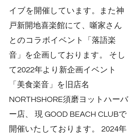
イブを開催しています。また神
戸新開地喜楽館にて、噺家さん
とのコラボイベント「落語楽
音」を企画しております。 そし
て2022年より新企画イベント
「美食楽音」を旧店名
NORTHSHORE須磨ヨットハーバ
ー店、 現 GOOD BEACH CLUBで
開催いたしております。 2024年