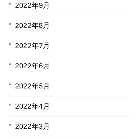
2022年9月
2022年8月
2022年7月
2022年6月
2022年5月
2022年4月
2022年3月