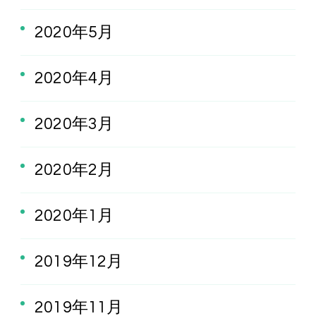
2020年5月
2020年4月
2020年3月
2020年2月
2020年1月
2019年12月
2019年11月