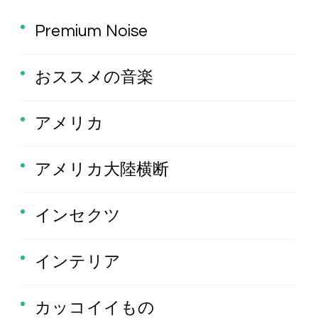
Premium Noise
おススメの音楽
アメリカ
アメリカ大陸横断
インセクツ
インテリア
カッコイイもの