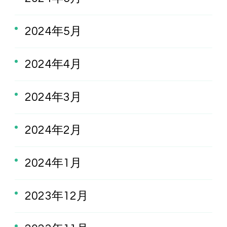
2024年5月
2024年4月
2024年3月
2024年2月
2024年1月
2023年12月