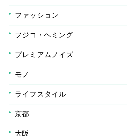
ファッション
フジコ・ヘミング
プレミアムノイズ
モノ
ライフスタイル
京都
大阪