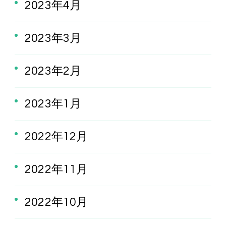
2023年4月
2023年3月
2023年2月
2023年1月
2022年12月
2022年11月
2022年10月