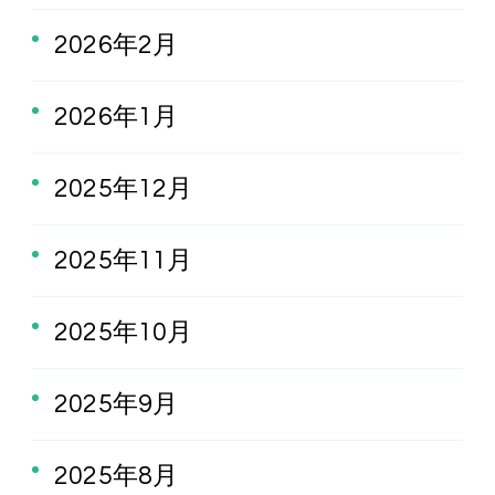
2026年2月
2026年1月
2025年12月
2025年11月
2025年10月
2025年9月
2025年8月