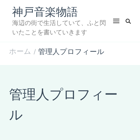
神戸音楽物語
海辺の街で生活していて、ふと閃
いたことを書いていきます
ホーム
管理人プロフィール
/
管理人プロフィー
ル