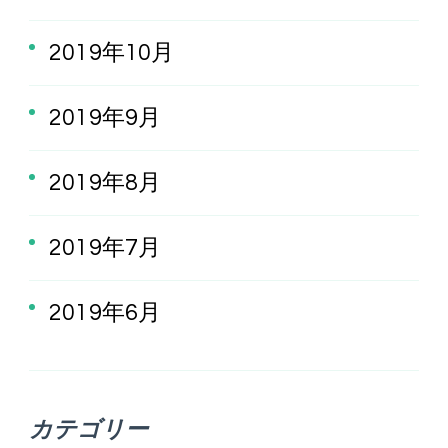
2019年10月
2019年9月
2019年8月
2019年7月
2019年6月
カテゴリー