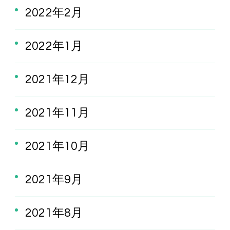
2022年2月
2022年1月
2021年12月
2021年11月
2021年10月
2021年9月
2021年8月