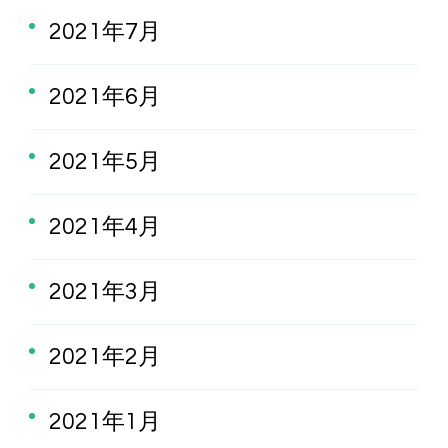
2021年7月
2021年6月
2021年5月
2021年4月
2021年3月
2021年2月
2021年1月