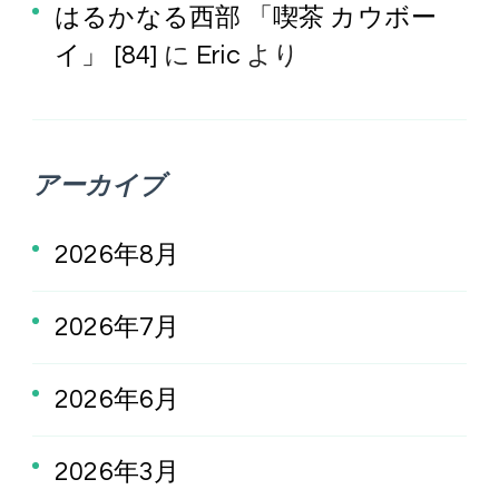
はるかなる西部 「喫茶 カウボー
イ」 [84]
に
Eric
より
アーカイブ
2026年8月
2026年7月
2026年6月
2026年3月