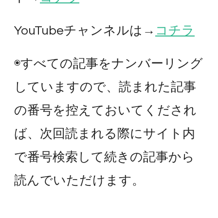
YouTubeチャンネルは→
コチラ
◉すべての記事をナンバーリング
していますので、読まれた記事
の番号を控えておいてくだされ
ば、次回読まれる際にサイト内
で番号検索して続きの記事から
読んでいただけます。