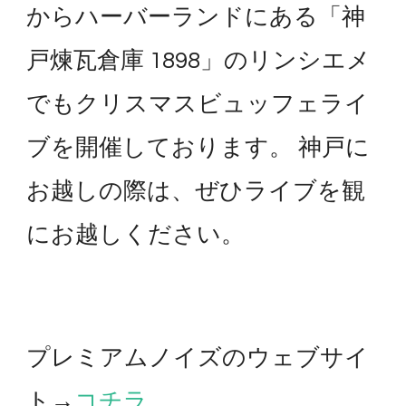
からハーバーランドにある「神
戸煉瓦倉庫 1898」のリンシエメ
でもクリスマスビュッフェライ
ブを開催しております。 神戸に
お越しの際は、ぜひライブを観
にお越しください。
プレミアムノイズのウェブサイ
ト→
コチラ