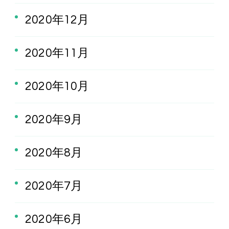
2020年12月
2020年11月
2020年10月
2020年9月
2020年8月
2020年7月
2020年6月