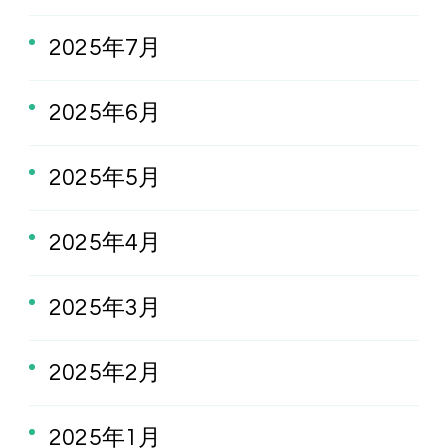
2025年7月
2025年6月
2025年5月
2025年4月
2025年3月
2025年2月
2025年1月