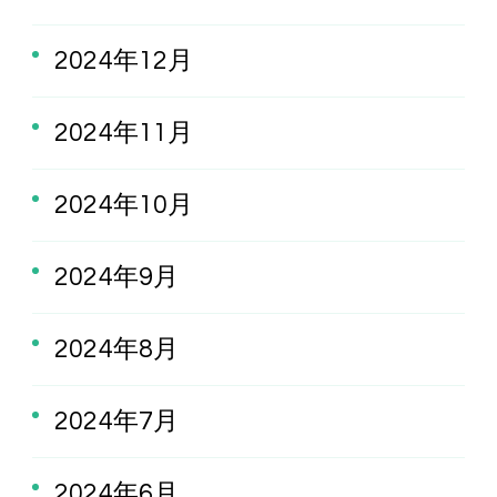
2024年12月
2024年11月
2024年10月
2024年9月
2024年8月
2024年7月
2024年6月