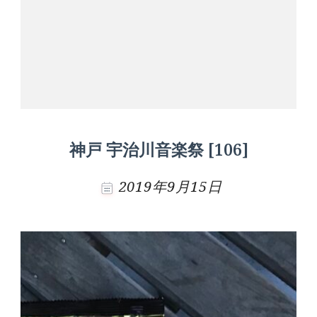
神戸 宇治川音楽祭 [106]
2019年9月15日