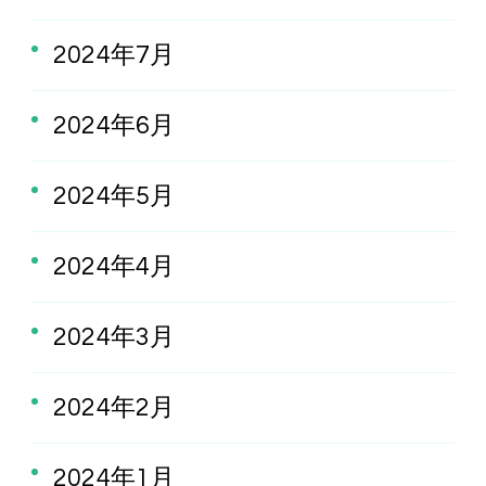
2024年7月
2024年6月
2024年5月
2024年4月
2024年3月
2024年2月
2024年1月