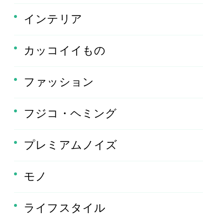
インテリア
カッコイイもの
ファッション
フジコ・ヘミング
プレミアムノイズ
モノ
ライフスタイル