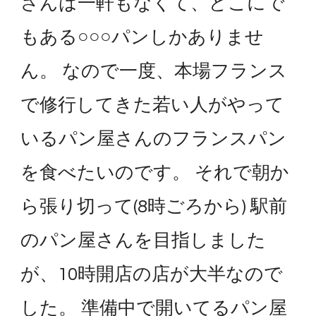
さんは一軒もなくて、どこにで
もある○○○パンしかありませ
ん。 なので一度、本場フランス
で修行してきた若い人がやって
いるパン屋さんのフランスパン
を食べたいのです。 それで朝か
ら張り切って(8時ごろから) 駅前
のパン屋さんを目指しました
が、10時開店の店が大半なので
した。 準備中で開いてるパン屋