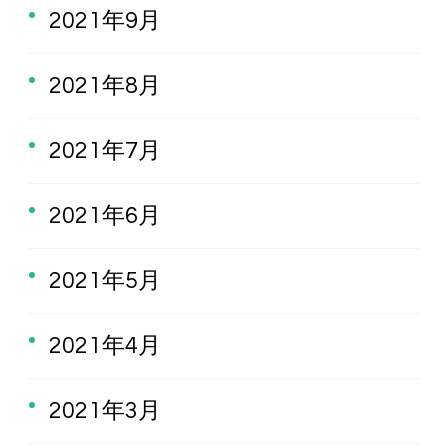
2021年9月
2021年8月
2021年7月
2021年6月
2021年5月
2021年4月
2021年3月