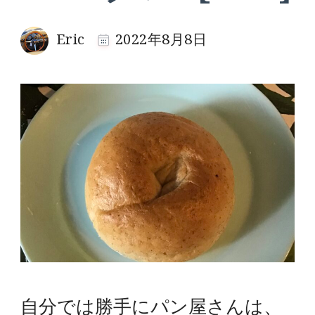
Eric
2022年8月8日
自分では勝手にパン屋さんは、