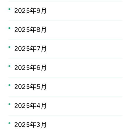
2025年9月
2025年8月
2025年7月
2025年6月
2025年5月
2025年4月
2025年3月