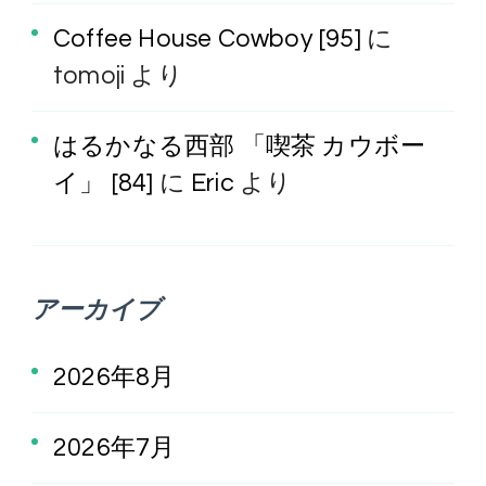
Coffee House Cowboy [95]
に
tomoji
より
はるかなる西部 「喫茶 カウボー
イ」 [84]
に
Eric
より
アーカイブ
2026年8月
2026年7月