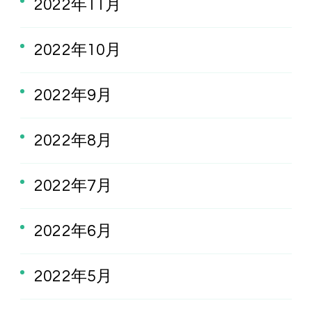
2022年11月
2022年10月
2022年9月
2022年8月
2022年7月
2022年6月
2022年5月