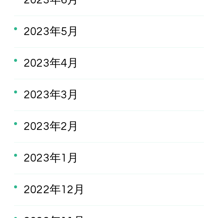
2023年6月
2023年5月
2023年4月
2023年3月
2023年2月
2023年1月
2022年12月