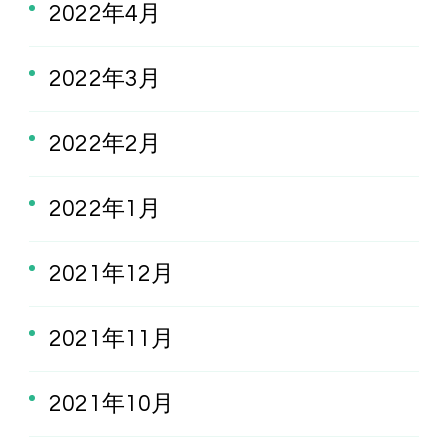
2022年4月
2022年3月
2022年2月
2022年1月
2021年12月
2021年11月
2021年10月