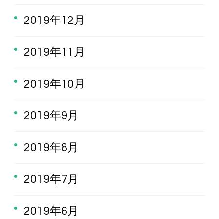
2019年12月
2019年11月
2019年10月
2019年9月
2019年8月
2019年7月
2019年6月