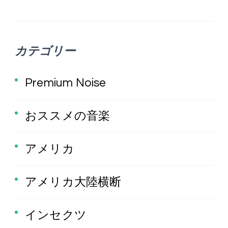
カテゴリー
Premium Noise
おススメの音楽
アメリカ
アメリカ大陸横断
インセクツ