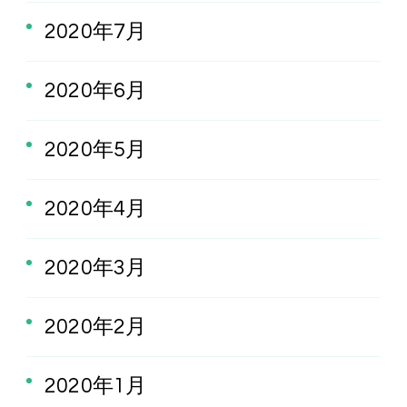
2020年7月
2020年6月
2020年5月
2020年4月
2020年3月
2020年2月
2020年1月