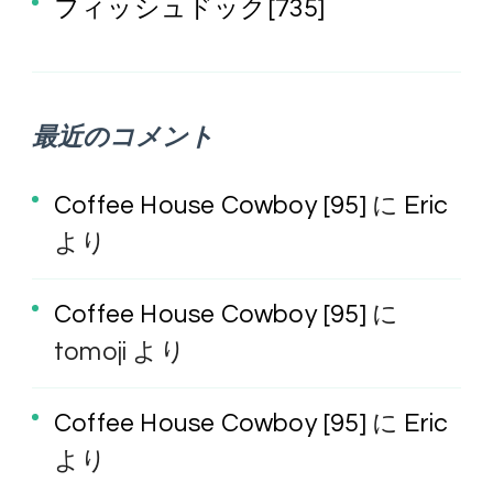
フィッシュドック[735]
最近のコメント
Coffee House Cowboy [95]
に
Eric
より
Coffee House Cowboy [95]
に
tomoji
より
Coffee House Cowboy [95]
に
Eric
より