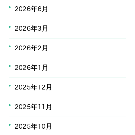
2026年6月
2026年3月
2026年2月
2026年1月
2025年12月
2025年11月
2025年10月