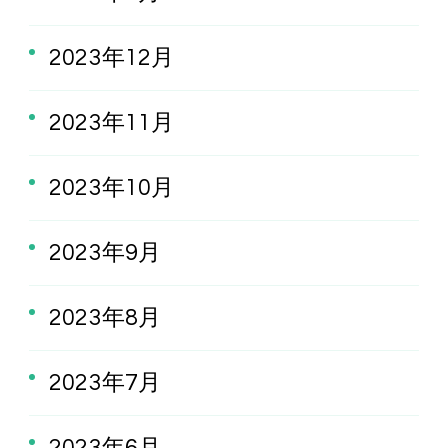
2023年12月
2023年11月
2023年10月
2023年9月
2023年8月
2023年7月