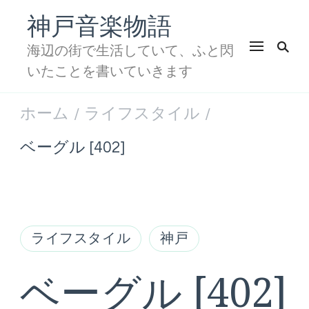
神戸音楽物語
海辺の街で生活していて、ふと閃
いたことを書いていきます
ホーム
ライフスタイル
/
/
ベーグル [402]
ライフスタイル
神戸
ベーグル [402]