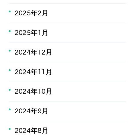
2025年2月
2025年1月
2024年12月
2024年11月
2024年10月
2024年9月
2024年8月