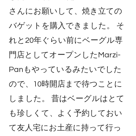
さんにお願いして、焼き立ての
バゲットを購入できました。 そ
れと20年ぐらい前にベーグル専
門店としてオープンしたMarzi-
Panもやっているみたいでした
ので、10時開店まで待つことに
しました。 昔はベーグルはとて
も珍しくて、よく予約しておい
て友人宅にお土産に持って行っ