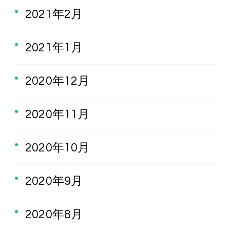
2021年2月
2021年1月
2020年12月
2020年11月
2020年10月
2020年9月
2020年8月