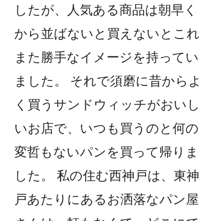
したが、人気ある商品は朝早く
から並ばないと買えないとこれ
また勝手なイメージを持ってい
ました。 それで須磨に昔からよ
く買うサンドウィッチがおいし
いお店で、いつも買うのと何の
変哲もないパンを買って帰りま
した。 私の住む西神戸は、東神
戸あたりにあるお洒落なパン屋