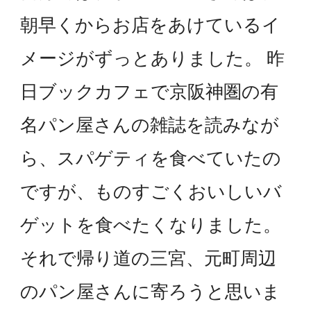
朝早くからお店をあけているイ
メージがずっとありました。 昨
日ブックカフェで京阪神圏の有
名パン屋さんの雑誌を読みなが
ら、スパゲティを食べていたの
ですが、ものすごくおいしいバ
ゲットを食べたくなりました。
それで帰り道の三宮、元町周辺
のパン屋さんに寄ろうと思いま