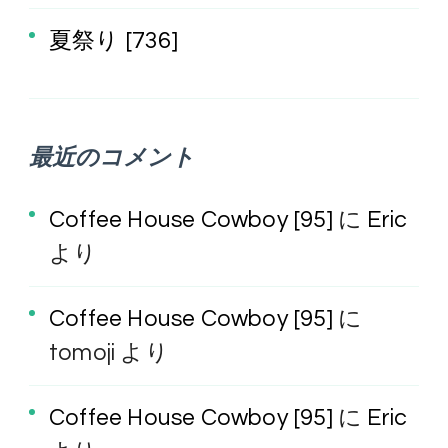
夏祭り [736]
最近のコメント
Coffee House Cowboy [95]
に
Eric
より
Coffee House Cowboy [95]
に
tomoji
より
Coffee House Cowboy [95]
に
Eric