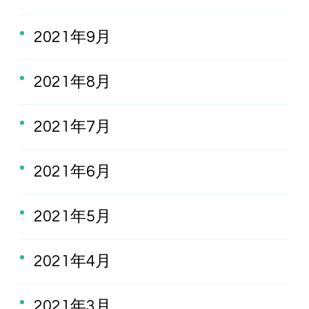
2021年9月
2021年8月
2021年7月
2021年6月
2021年5月
2021年4月
2021年3月