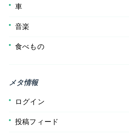
車
音楽
食べもの
メタ情報
ログイン
投稿フィード