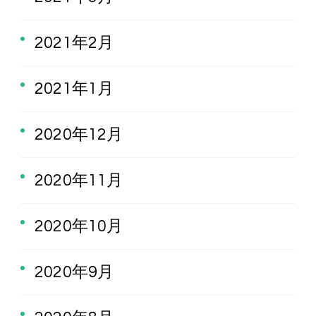
2021年2月
2021年1月
2020年12月
2020年11月
2020年10月
2020年9月