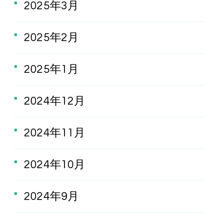
2025年3月
2025年2月
2025年1月
2024年12月
2024年11月
2024年10月
2024年9月