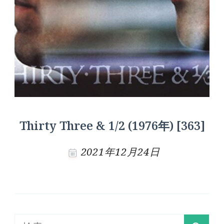
Thirty Three & 1/2 (1976年) [363]
2021年12月24日