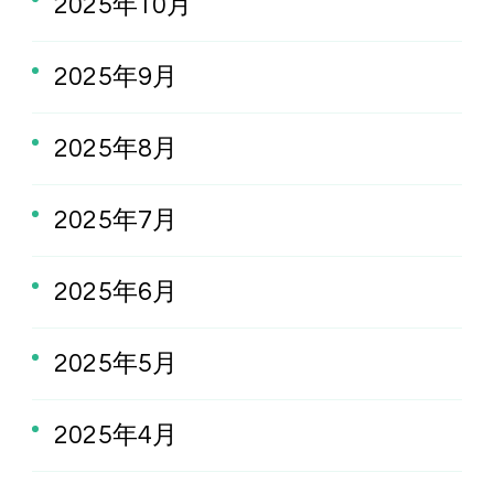
2025年10月
2025年9月
2025年8月
2025年7月
2025年6月
2025年5月
2025年4月