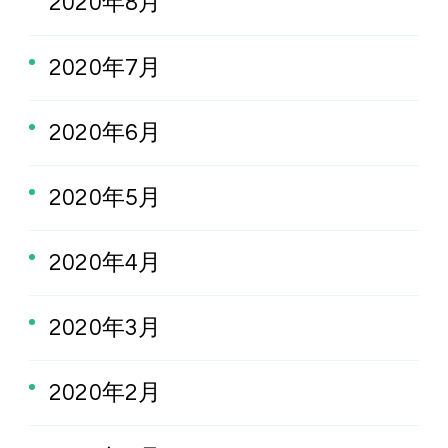
2020年8月
2020年7月
2020年6月
2020年5月
2020年4月
2020年3月
2020年2月