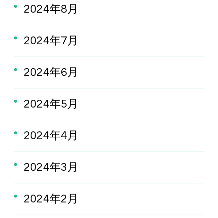
2024年8月
2024年7月
2024年6月
2024年5月
2024年4月
2024年3月
2024年2月