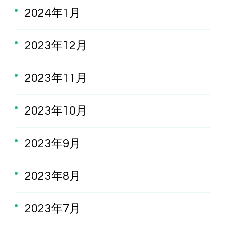
2024年1月
2023年12月
2023年11月
2023年10月
2023年9月
2023年8月
2023年7月