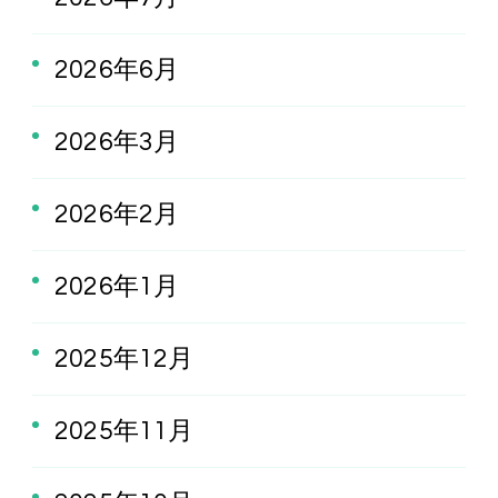
2026年6月
2026年3月
2026年2月
2026年1月
2025年12月
2025年11月