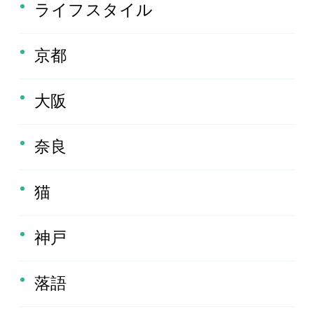
ライフスタイル
京都
大阪
奈良
猫
神戸
落語