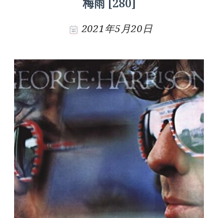
梅雨 [280]
2021年5月20日