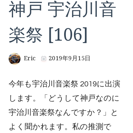
神戸 宇治川音
楽祭 [106]
Eric
2019年9月15日
今年も宇治川音楽祭 2019に出演
します。「どうして神戸なのに
宇治川音楽祭なんですか？」と
よく聞かれます。私の推測で