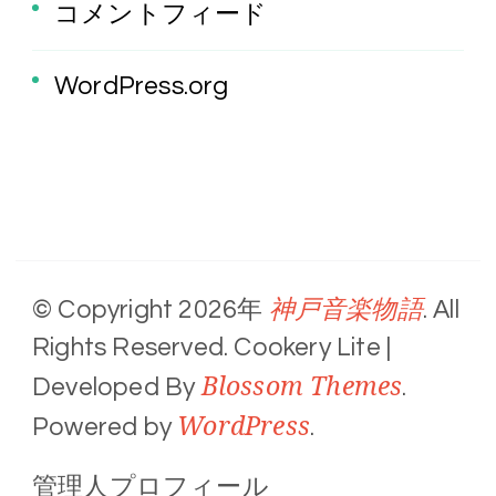
コメントフィード
WordPress.org
神戸音楽物語
© Copyright 2026年
. All
Rights Reserved.
Cookery Lite |
Blossom Themes
Developed By
.
WordPress
Powered by
.
管理人プロフィール