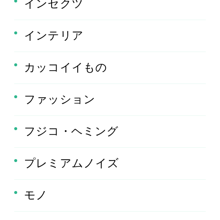
インセクツ
インテリア
カッコイイもの
ファッション
フジコ・ヘミング
プレミアムノイズ
モノ