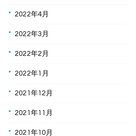
2022年4月
2022年3月
2022年2月
2022年1月
2021年12月
2021年11月
2021年10月