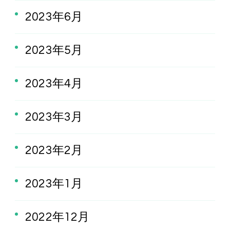
2023年6月
2023年5月
2023年4月
2023年3月
2023年2月
2023年1月
2022年12月