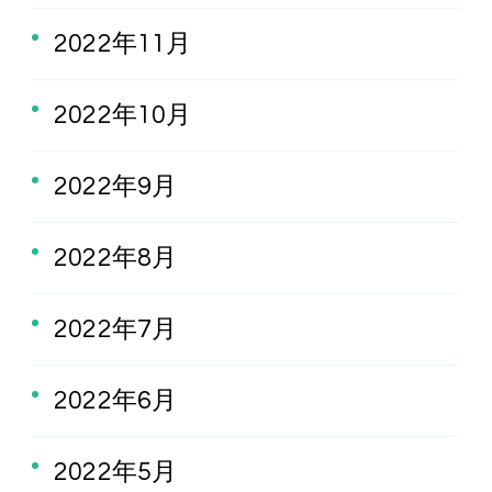
2022年11月
2022年10月
2022年9月
2022年8月
2022年7月
2022年6月
2022年5月