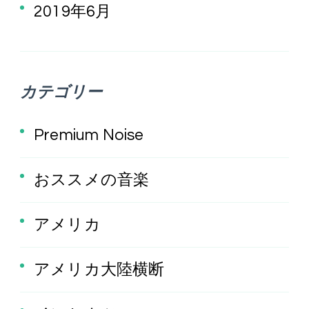
2019年6月
カテゴリー
Premium Noise
おススメの音楽
アメリカ
アメリカ大陸横断