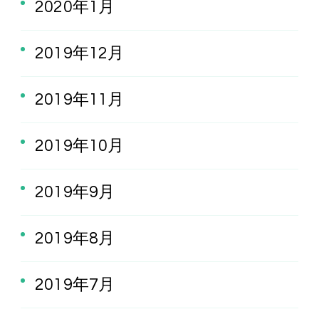
2020年1月
2019年12月
2019年11月
2019年10月
2019年9月
2019年8月
2019年7月