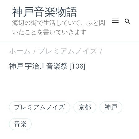
神戸音楽物語
海辺の街で生活していて、ふと閃
いたことを書いていきます
ホーム
プレミアムノイズ
/
/
神戸 宇治川音楽祭 [106]
プレミアムノイズ
京都
神戸
音楽