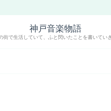
神戸音楽物語
の街で生活していて、ふと閃いたことを書いてい