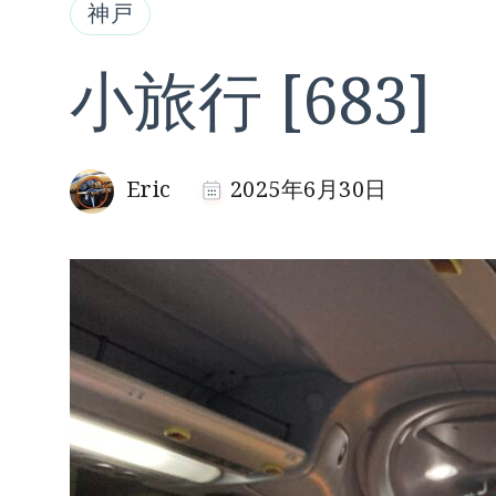
神戸
小旅行 [683]
Eric
2025年6月30日