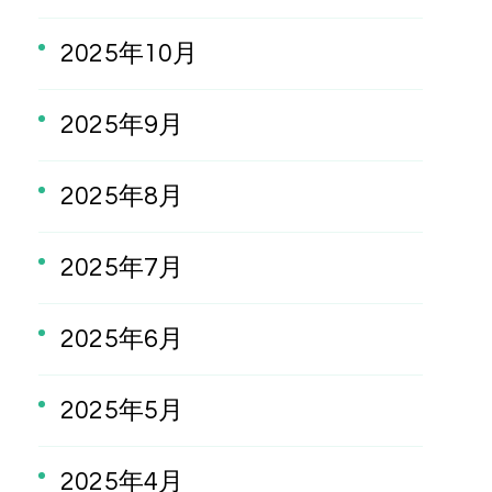
2025年10月
2025年9月
2025年8月
2025年7月
2025年6月
2025年5月
2025年4月