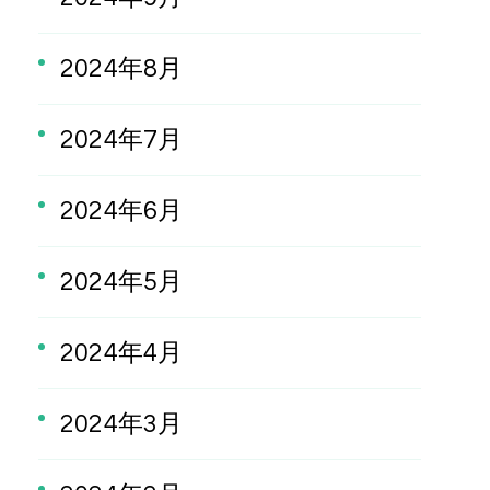
2024年8月
2024年7月
2024年6月
2024年5月
2024年4月
2024年3月