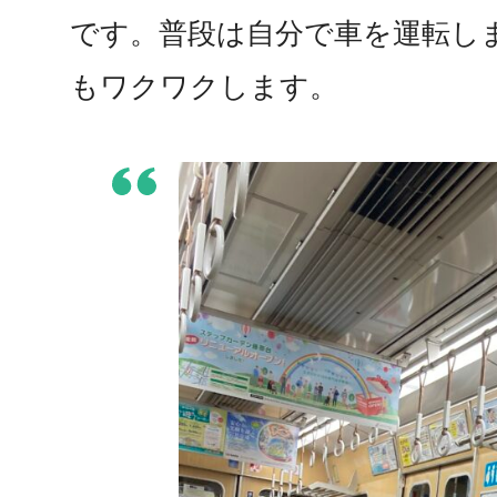
です。普段は自分で車を運転し
もワクワクします。