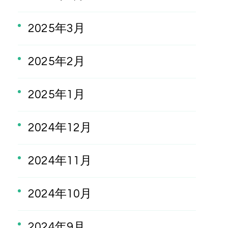
2025年3月
2025年2月
2025年1月
2024年12月
2024年11月
2024年10月
2024年9月