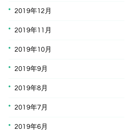
2019年12月
2019年11月
2019年10月
2019年9月
2019年8月
2019年7月
2019年6月