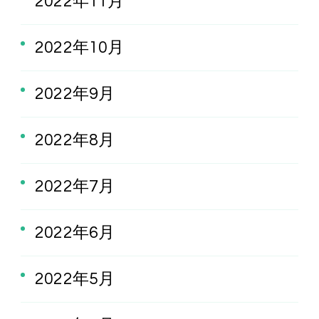
2022年11月
2022年10月
2022年9月
2022年8月
2022年7月
2022年6月
2022年5月