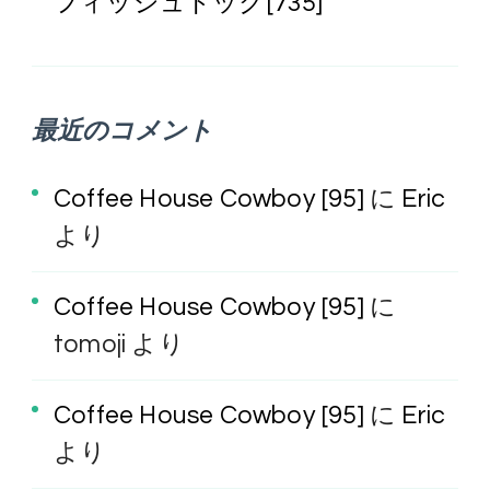
フィッシュドック[735]
最近のコメント
Coffee House Cowboy [95]
に
Eric
より
Coffee House Cowboy [95]
に
tomoji
より
Coffee House Cowboy [95]
に
Eric
より