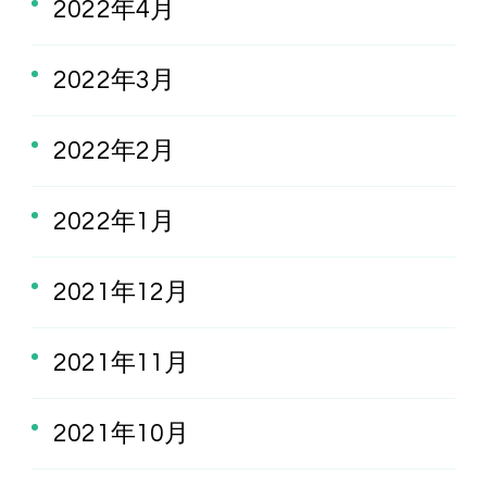
2022年4月
2022年3月
2022年2月
2022年1月
2021年12月
2021年11月
2021年10月