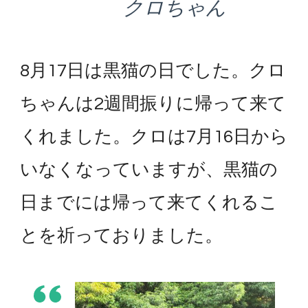
クロちゃん
8月17日は黒猫の日でした。クロ
ちゃんは2週間振りに帰って来て
くれました。クロは7月16日から
いなくなっていますが、黒猫の
日までには帰って来てくれるこ
とを祈っておりました。