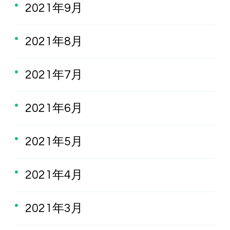
2021年9月
2021年8月
2021年7月
2021年6月
2021年5月
2021年4月
2021年3月