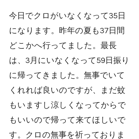
今日でクロがいなくなって35日
になります。昨年の夏も37日間
どこかへ行ってました。最長
は、3月にいなくなって59日振り
に帰ってきました。無事でいて
くれれば良いのですが、まだ蚊
もいますし涼しくなってからで
もいいので帰って来てほしいで
す。クロの無事を祈っておりま