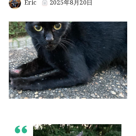
Eric
2025年8月20日