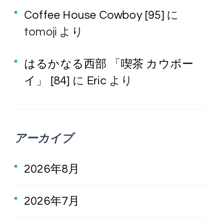
Coffee House Cowboy [95]
に
tomoji
より
はるかなる西部 「喫茶 カウボー
イ」 [84]
に
Eric
より
アーカイブ
2026年8月
2026年7月