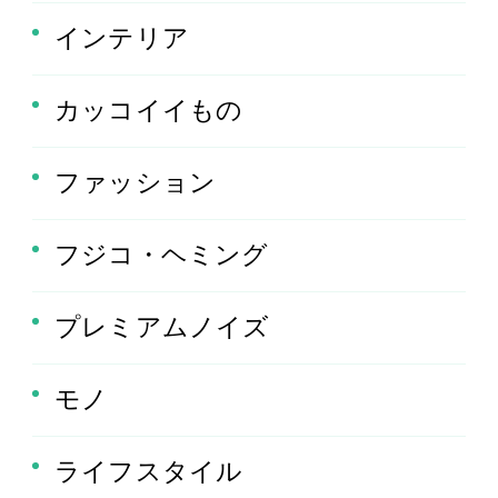
インテリア
カッコイイもの
ファッション
フジコ・ヘミング
プレミアムノイズ
モノ
ライフスタイル