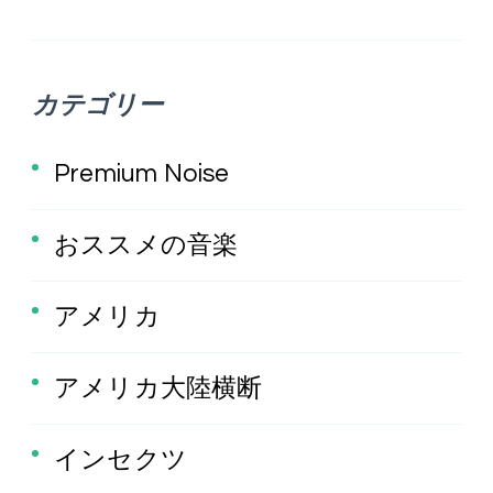
カテゴリー
Premium Noise
おススメの音楽
アメリカ
アメリカ大陸横断
インセクツ