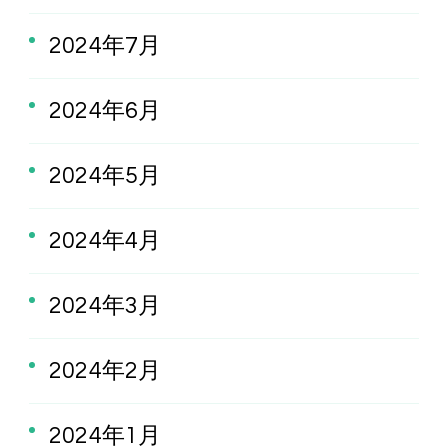
2024年7月
2024年6月
2024年5月
2024年4月
2024年3月
2024年2月
2024年1月