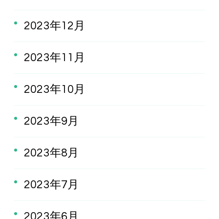
2023年12月
2023年11月
2023年10月
2023年9月
2023年8月
2023年7月
2023年6月