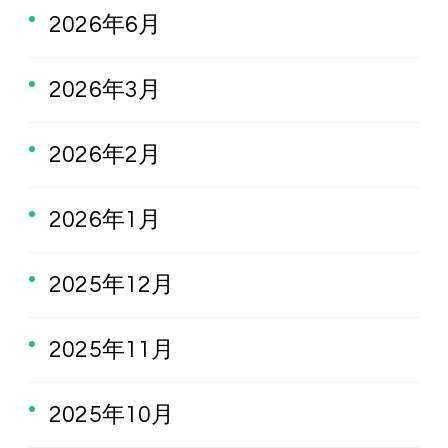
2026年6月
2026年3月
2026年2月
2026年1月
2025年12月
2025年11月
2025年10月