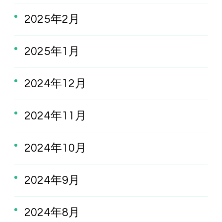
2025年2月
2025年1月
2024年12月
2024年11月
2024年10月
2024年9月
2024年8月