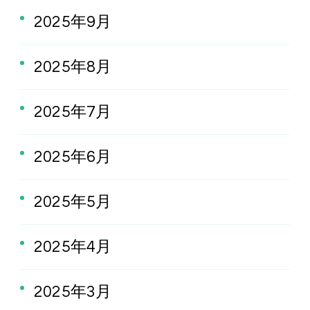
2025年9月
2025年8月
2025年7月
2025年6月
2025年5月
2025年4月
2025年3月