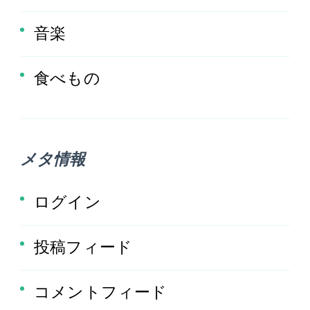
音楽
食べもの
メタ情報
ログイン
投稿フィード
コメントフィード