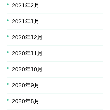
2021年2月
2021年1月
2020年12月
2020年11月
2020年10月
2020年9月
2020年8月