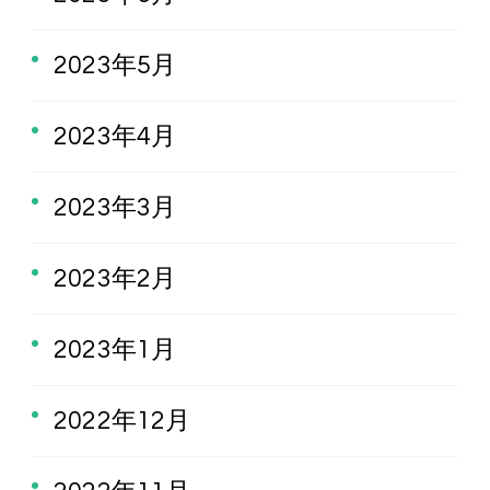
2023年5月
2023年4月
2023年3月
2023年2月
2023年1月
2022年12月