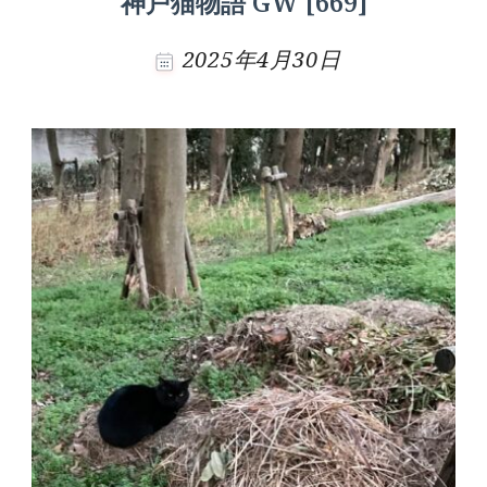
神戸猫物語 GW [669]
2025年4月30日