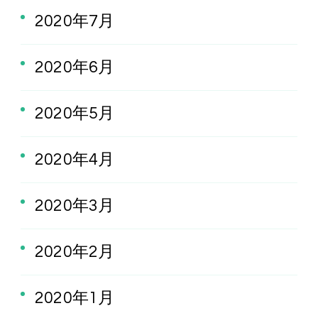
2020年7月
2020年6月
2020年5月
2020年4月
2020年3月
2020年2月
2020年1月