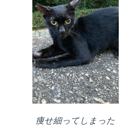
痩せ細ってしまった