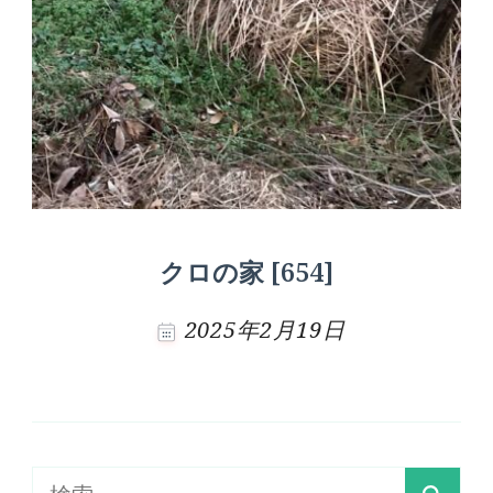
クロの家 [654]
2025年2月19日