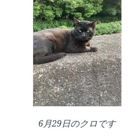
6月29日のクロです