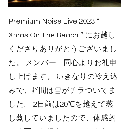
Premium Noise Live 2023 “
Xmas On The Beach “ にお越し
くださりありがとうございまし
た。 メンバー一同心よりお礼申
し上げます。 いきなりの冷え込
みで、昼間は雪がチラついてま
した。 2日前は20℃を越えて蒸
し蒸していましたので、体感的