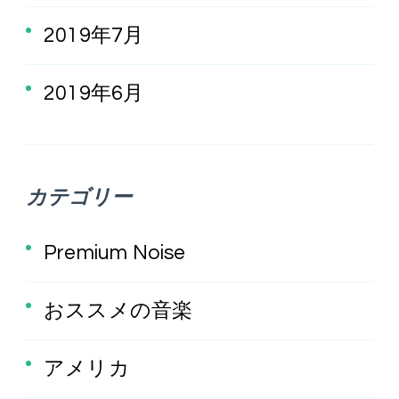
2019年7月
2019年6月
カテゴリー
Premium Noise
おススメの音楽
アメリカ