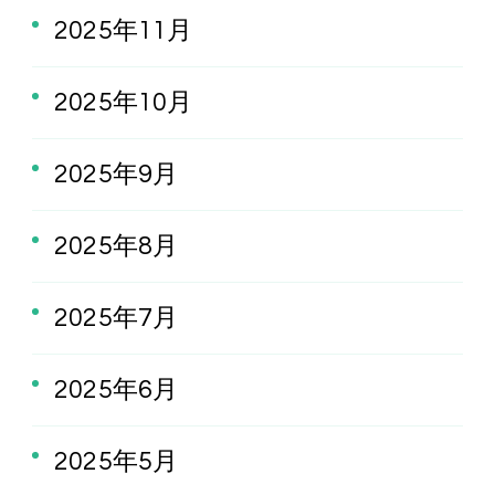
2025年11月
2025年10月
2025年9月
2025年8月
2025年7月
2025年6月
2025年5月