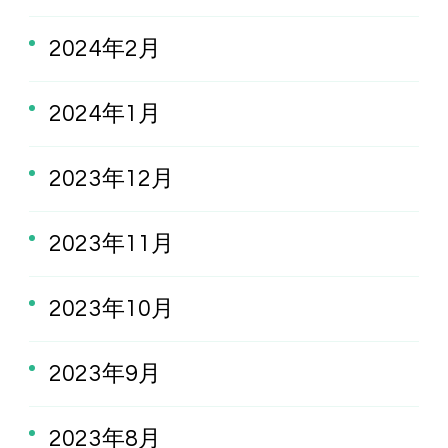
2024年2月
2024年1月
2023年12月
2023年11月
2023年10月
2023年9月
2023年8月