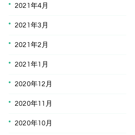
2021年4月
2021年3月
2021年2月
2021年1月
2020年12月
2020年11月
2020年10月