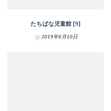
たちばな児童館 [9]
2019年6月10日