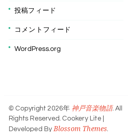
投稿フィード
コメントフィード
WordPress.org
神戸音楽物語
© Copyright 2026年
. All
Rights Reserved.
Cookery Lite |
Blossom Themes
Developed By
.