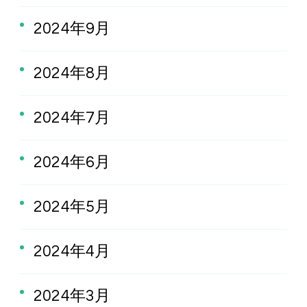
2024年9月
2024年8月
2024年7月
2024年6月
2024年5月
2024年4月
2024年3月