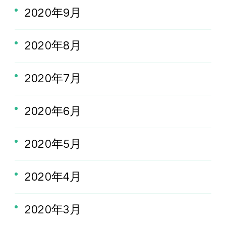
2020年9月
2020年8月
2020年7月
2020年6月
2020年5月
2020年4月
2020年3月