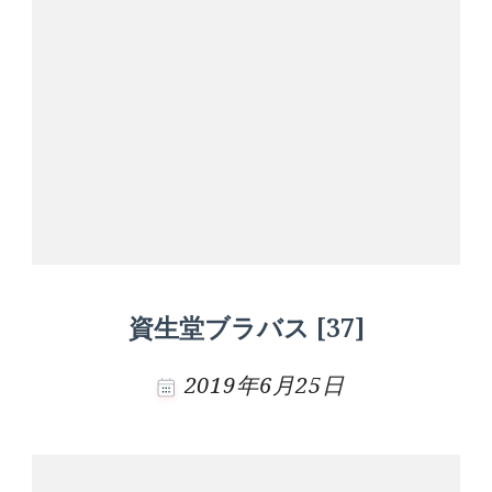
資生堂ブラバス [37]
2019年6月25日