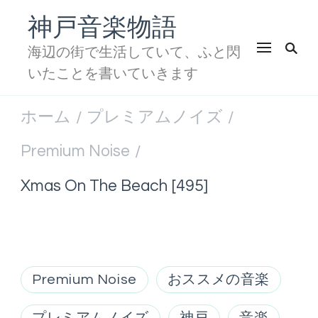
神戸音楽物語
海辺の街で生活していて、ふと閃
いたことを書いていきます
ホーム
プレミアムノイズ
/
/
Premium Noise
/
Xmas On The Beach [495]
Premium Noise
おススメの音楽
プレミアムノイズ
神戸
音楽