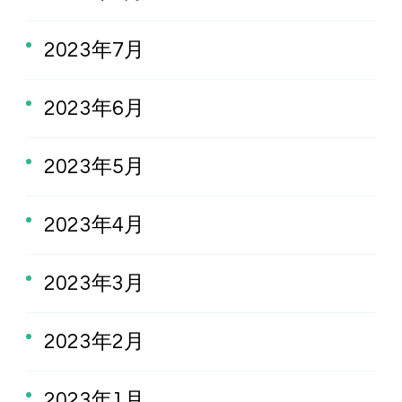
2023年7月
2023年6月
2023年5月
2023年4月
2023年3月
2023年2月
2023年1月