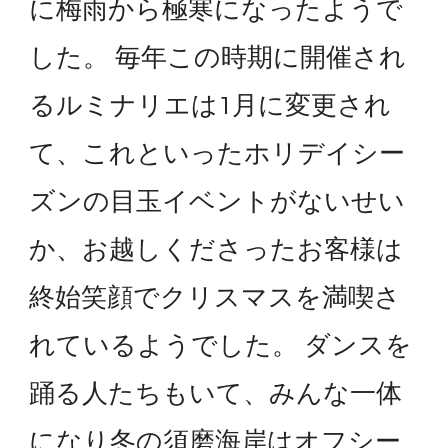
に梅雨から極寒になったようで
した。 毎年この時期に開催され
るルミナリエは1月に変更され
て、これといったホリデイシー
ズンの目玉イベントがないせい
か、お越しくださったお客様は
終始笑顔でクリスマスを満喫さ
れているようでした。 ダンスを
踊る人たちもいて、みんな一体
になり冬の須磨海岸はオフシー