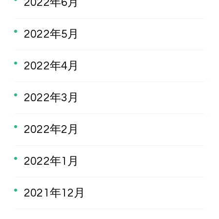
2022年6月
2022年5月
2022年4月
2022年3月
2022年2月
2022年1月
2021年12月