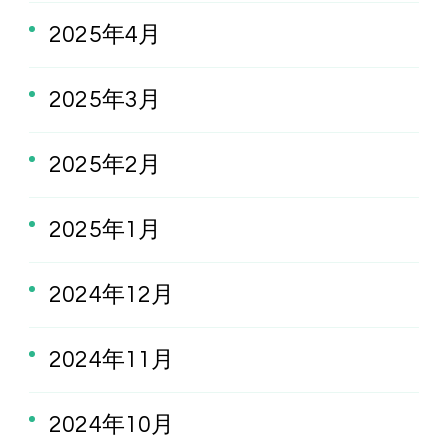
2025年4月
2025年3月
2025年2月
2025年1月
2024年12月
2024年11月
2024年10月