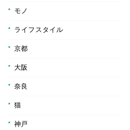
モノ
ライフスタイル
京都
大阪
奈良
猫
神戸