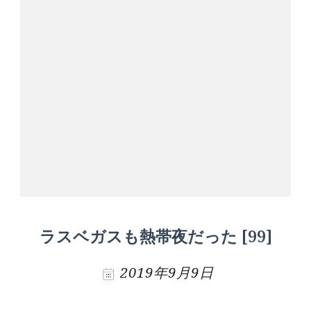
ラスベガスも熱帯夜だった [99]
2019年9月9日