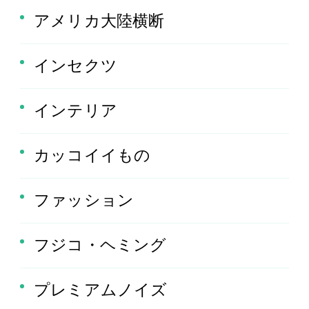
アメリカ大陸横断
インセクツ
インテリア
カッコイイもの
ファッション
フジコ・ヘミング
プレミアムノイズ