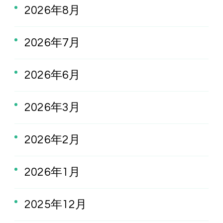
2026年8月
2026年7月
2026年6月
2026年3月
2026年2月
2026年1月
2025年12月