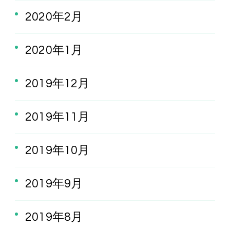
2020年2月
2020年1月
2019年12月
2019年11月
2019年10月
2019年9月
2019年8月