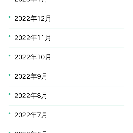
2022年12月
2022年11月
2022年10月
2022年9月
2022年8月
2022年7月