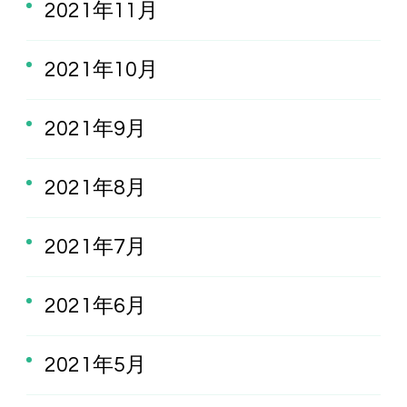
2021年11月
2021年10月
2021年9月
2021年8月
2021年7月
2021年6月
2021年5月