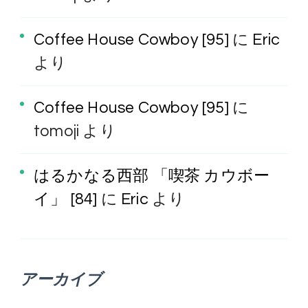
Coffee House Cowboy [95]
に
Eric
より
Coffee House Cowboy [95]
に
tomoji
より
はるかなる西部 「喫茶 カウボー
イ」 [84]
に
Eric
より
アーカイブ