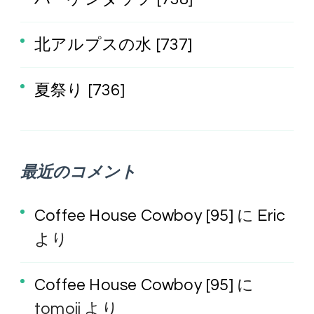
北アルプスの水 [737]
夏祭り [736]
最近のコメント
Coffee House Cowboy [95]
に
Eric
より
Coffee House Cowboy [95]
に
tomoji
より