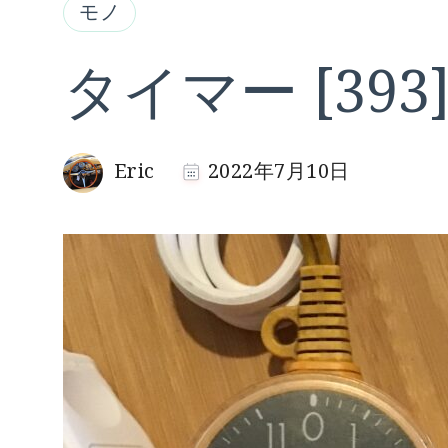
モノ
タイマー [393
Eric
2022年7月10日