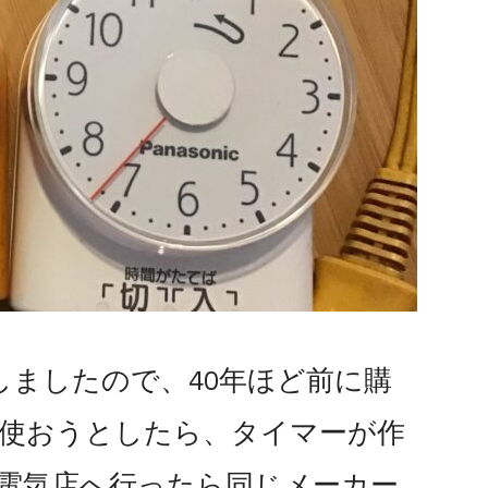
しましたので、40年ほど前に購
を使おうとしたら、タイマーが作
型電気店へ行ったら同じメーカー