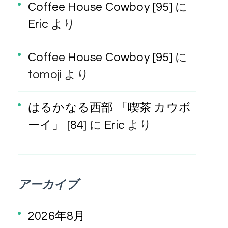
Coffee House Cowboy [95]
に
Eric
より
Coffee House Cowboy [95]
に
tomoji
より
はるかなる西部 「喫茶 カウボ
ーイ」 [84]
に
Eric
より
アーカイブ
2026年8月