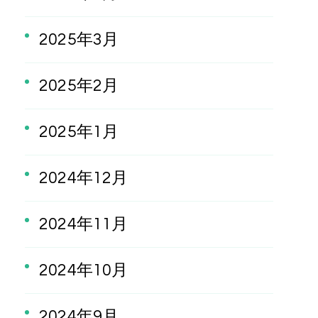
2025年3月
2025年2月
2025年1月
2024年12月
2024年11月
2024年10月
2024年9月