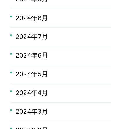
2024年8月
2024年7月
2024年6月
2024年5月
2024年4月
2024年3月