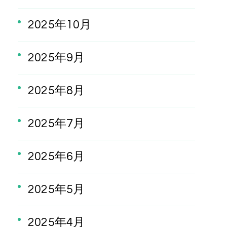
2025年10月
2025年9月
2025年8月
2025年7月
2025年6月
2025年5月
2025年4月