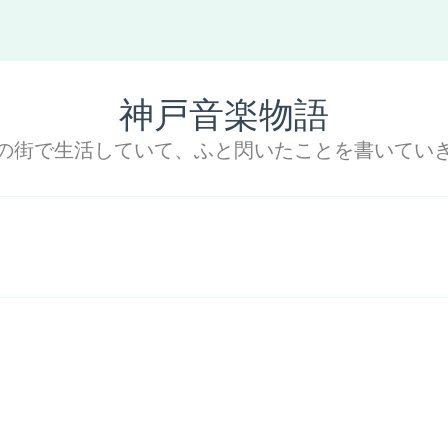
神戸音楽物語
の街で生活していて、ふと閃いたことを書いてい