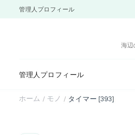
管理人プロフィール
海辺
管理人プロフィール
ホーム
モノ
タイマー [393]
/
/