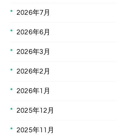
2026年7月
2026年6月
2026年3月
2026年2月
2026年1月
2025年12月
2025年11月