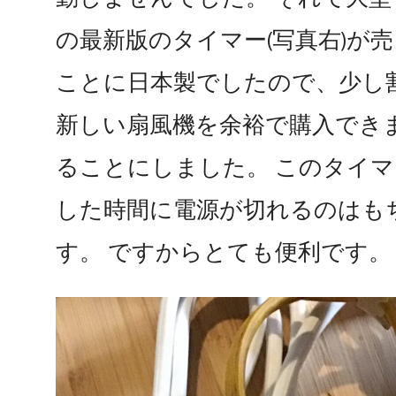
の最新版のタイマー(写真右)が
ことに日本製でしたので、少し
新しい扇風機を余裕で購入でき
ることにしました。 このタイ
した時間に電源が切れるのはも
す。 ですからとても便利です。